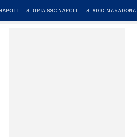
NAPOLI
STORIA SSC NAPOLI
STADIO MARADONA