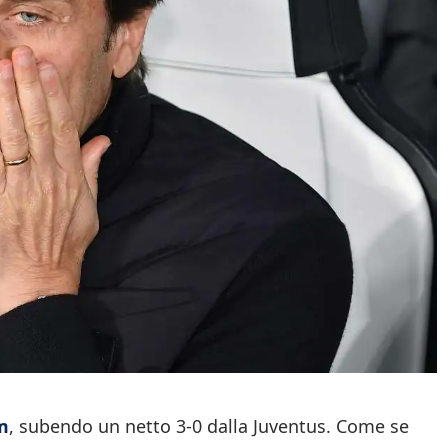
m
, subendo un netto 3-0 dalla Juventus. Come se