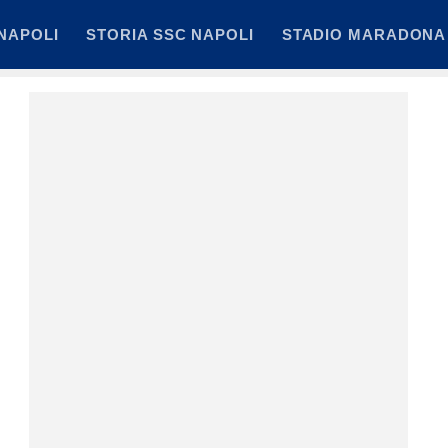
NAPOLI
STORIA SSC NAPOLI
STADIO MARADONA