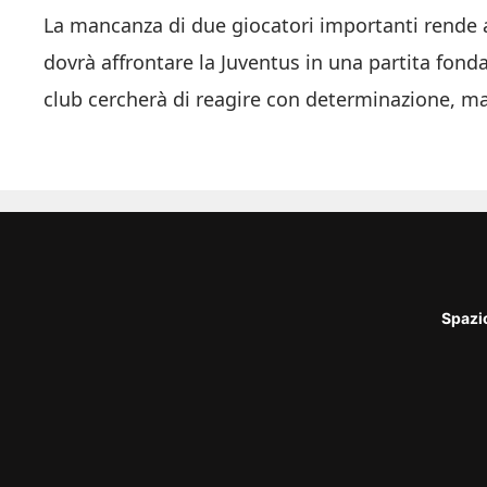
La mancanza di due giocatori importanti rende 
dovrà affrontare la Juventus in una partita fonda
club cercherà di reagire con determinazione, ma
Spazi