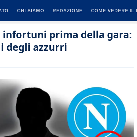
ATO
CHI SIAMO
REDAZIONE
COME VEDERE IL 
 infortuni prima della gara:
i degli azzurri