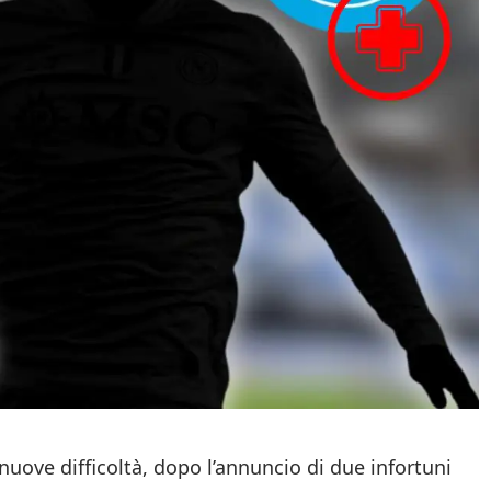
 nuove difficoltà, dopo l’annuncio di due infortuni