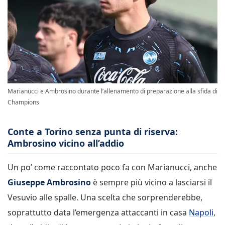
Marianucci e Ambrosino durante l’allenamento di preparazione alla sfida di
Champions
Conte a Torino senza punta di riserva:
Ambrosino vicino all’addio
Un po’ come raccontato poco fa con Marianucci, anche
Giuseppe Ambrosino
è sempre più vicino a lasciarsi il
Vesuvio alle spalle. Una scelta che sorprenderebbe,
soprattutto data l’emergenza attaccanti in casa
Napoli
,