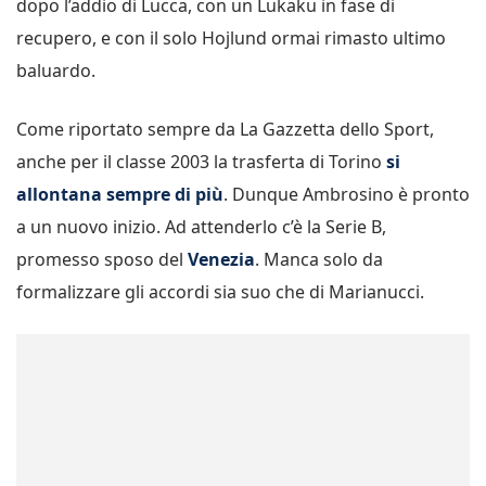
dopo l’addio di Lucca, con un Lukaku in fase di
recupero, e con il solo Hojlund ormai rimasto ultimo
baluardo.
Come riportato sempre da La Gazzetta dello Sport,
anche per il classe 2003 la trasferta di Torino
si
allontana sempre di più
. Dunque Ambrosino è pronto
a un nuovo inizio. Ad attenderlo c’è la Serie B,
promesso sposo del
Venezia
. Manca solo da
formalizzare gli accordi sia suo che di Marianucci.