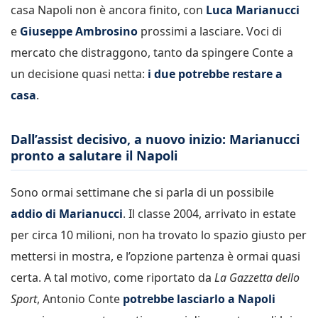
casa Napoli non è ancora finito, con
Luca Marianucci
e
Giuseppe Ambrosino
prossimi a lasciare. Voci di
mercato che distraggono, tanto da spingere Conte a
un decisione quasi netta:
i due potrebbe restare a
casa
.
Dall’assist decisivo, a nuovo inizio: Marianucci
pronto a salutare il Napoli
Sono ormai settimane che si parla di un possibile
addio di Marianucci
. Il classe 2004, arrivato in estate
per circa 10 milioni, non ha trovato lo spazio giusto per
mettersi in mostra, e l’opzione partenza è ormai quasi
certa. A tal motivo, come riportato da
La Gazzetta dello
Sport
, Antonio Conte
potrebbe lasciarlo a Napoli