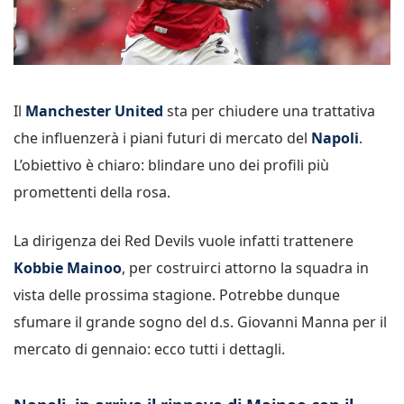
Il
Manchester United
sta per chiudere una trattativa
che influenzerà i piani futuri di mercato del
Napoli
.
L’obiettivo è chiaro: blindare uno dei profili più
promettenti della rosa.
La dirigenza dei Red Devils vuole infatti trattenere
Kobbie Mainoo
, per costruirci attorno la squadra in
vista delle prossima stagione. Potrebbe dunque
sfumare il grande sogno del d.s. Giovanni Manna per il
mercato di gennaio: ecco tutti i dettagli.