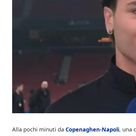
Alla pochi minuti da
Copenaghen-Napoli
, una 