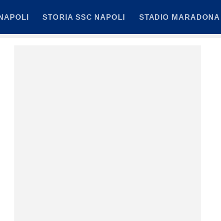
NAPOLI
STORIA SSC NAPOLI
STADIO MARADONA