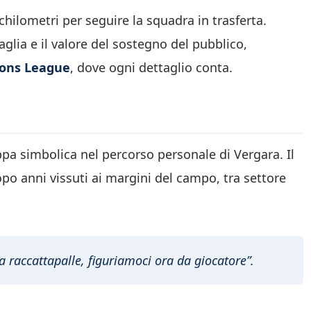
hilometri per seguire la squadra in trasferta.
glia e il valore del sostegno del pubblico,
ons League
, dove ogni dettaglio conta.
a simbolica nel percorso personale di Vergara. Il
o anni vissuti ai margini del campo, tra settore
 raccattapalle, figuriamoci ora da giocatore”.