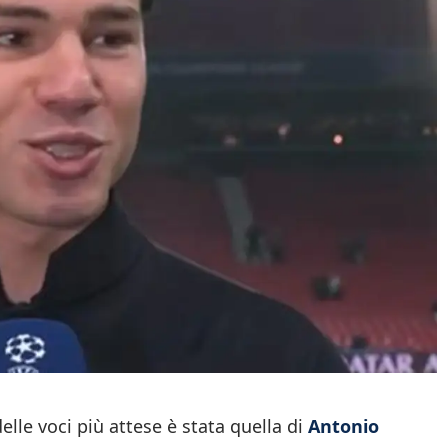
delle voci più attese è stata quella di
Antonio