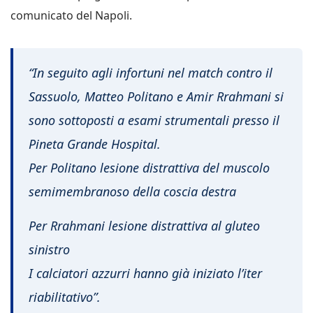
comunicato del Napoli.
“In seguito agli infortuni nel match contro il
Sassuolo, Matteo Politano e Amir Rrahmani si
sono sottoposti a esami strumentali presso il
Pineta Grande Hospital.
Per Politano lesione distrattiva del muscolo
semimembranoso della coscia destra
Per Rrahmani lesione distrattiva al gluteo
sinistro
I calciatori azzurri hanno già iniziato l’iter
riabilitativo”.