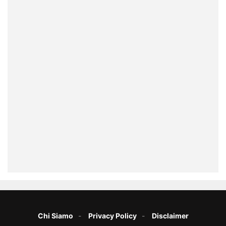
Chi Siamo
Privacy Policy
Disclaimer