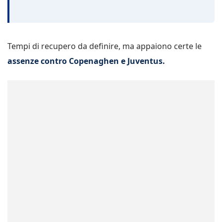
Tempi di recupero da definire, ma appaiono certe le
assenze contro Copenaghen e Juventus.