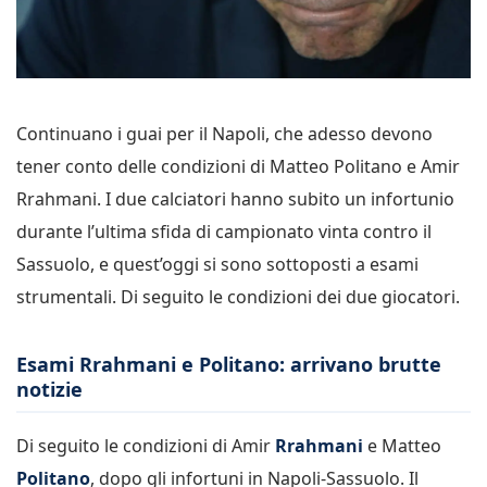
Continuano i guai per il Napoli, che adesso devono
tener conto delle condizioni di Matteo Politano e Amir
Rrahmani. I due calciatori hanno subito un infortunio
durante l’ultima sfida di campionato vinta contro il
Sassuolo, e quest’oggi si sono sottoposti a esami
strumentali. Di seguito le condizioni dei due giocatori.
Esami Rrahmani e Politano: arrivano brutte
notizie
Di seguito le condizioni di Amir
Rrahmani
e Matteo
Politano
, dopo gli infortuni in Napoli-Sassuolo. Il