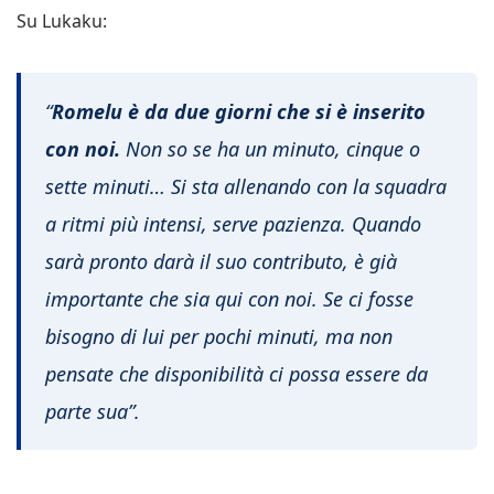
Su Lukaku:
“
Romelu
è da due giorni che si è inserito
con noi.
Non so se ha un minuto, cinque o
sette minuti… Si sta allenando con la squadra
a ritmi più intensi, serve pazienza. Quando
sarà pronto darà il suo contributo, è già
importante che sia qui con noi. Se ci fosse
bisogno di lui per pochi minuti, ma non
pensate che disponibilità ci possa essere da
parte sua”.