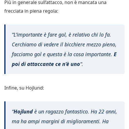
Più in generale sull’attacco, non è mancata una
frecciata in piena regola:
“L’importante è fare gol, è relativo chi lo fa.
Cerchiamo di vedere il bicchiere mezzo pieno,
facciamo gol e questa è la cosa importante.
E
poi di attaccante ce n’è uno
“.
Infine, su Hojlund:
“
Hojlund
è un ragazzo fantastico. Ha 22 anni,
ma ha ampi margini di miglioramenti. Ha