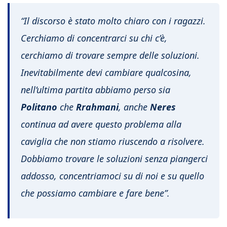
“Il discorso è stato molto chiaro con i ragazzi.
Cerchiamo di concentrarci su chi c’è,
cerchiamo di trovare sempre delle soluzioni.
Inevitabilmente devi cambiare qualcosina,
nell’ultima partita abbiamo perso sia
Politano
che
Rrahmani
, anche
Neres
continua ad avere questo problema alla
caviglia che non stiamo riuscendo a risolvere.
Dobbiamo trovare le soluzioni senza piangerci
addosso, concentriamoci su di noi e su quello
che possiamo cambiare e fare bene”.