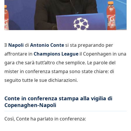
Il
Napoli
di
Antonio Conte
si sta preparando per
affrontare in
Champions League
il Copenhagen in una
gara che sarà tutt’altro che semplice. Le parole del
mister in conferenza stampa sono state chiare: di
seguito tutte le sue dichiarazioni.
Conte in conferenza stampa alla vigilia di
Copenaghen-Napoli
Così, Conte ha parlato in conferenza: