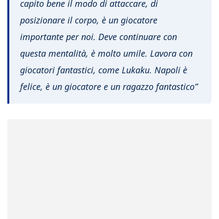
capito bene il modo di attaccare, di
posizionare il corpo, è un giocatore
importante per noi. Deve continuare con
questa mentalità, è molto umile. Lavora con
giocatori fantastici, come Lukaku. Napoli è
felice, è un giocatore e un ragazzo fantastico”