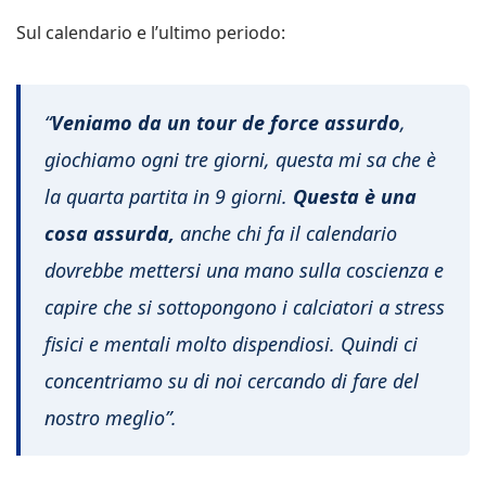
Sul calendario e l’ultimo periodo:
“
Veniamo da un
tour de force assurdo
,
giochiamo ogni tre giorni, questa mi sa che è
la quarta partita in 9 giorni.
Questa è una
cosa assurda,
anche chi fa il calendario
dovrebbe mettersi una mano sulla coscienza e
capire che si sottopongono i calciatori a stress
fisici e mentali molto dispendiosi. Quindi ci
concentriamo su di noi cercando di fare del
nostro meglio”.