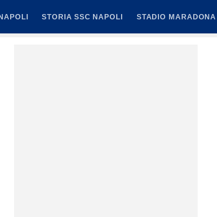
NAPOLI
STORIA SSC NAPOLI
STADIO MARADONA