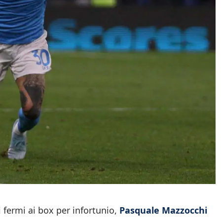
 fermi ai box per infortunio,
Pasquale Mazzocchi