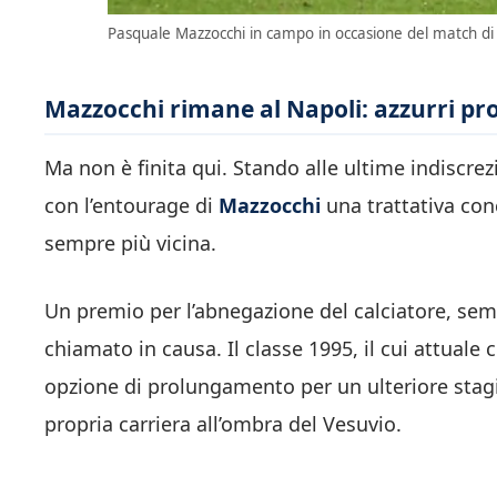
Pasquale Mazzocchi in campo in occasione del match di C
Mazzocchi rimane al Napoli: azzurri pr
Ma non è finita qui. Stando alle ultime indiscrez
con l’entourage di
Mazzocchi
una trattativa con
sempre più vicina.
Un premio per l’abnegazione del calciatore, se
chiamato in causa. Il classe 1995, il cui attuale
opzione di prolungamento per un ulteriore stagi
propria carriera all’ombra del Vesuvio.