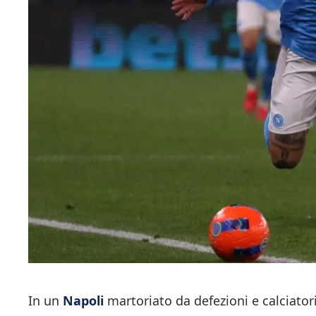
In un
Napoli
martoriato da defezioni e calciatori