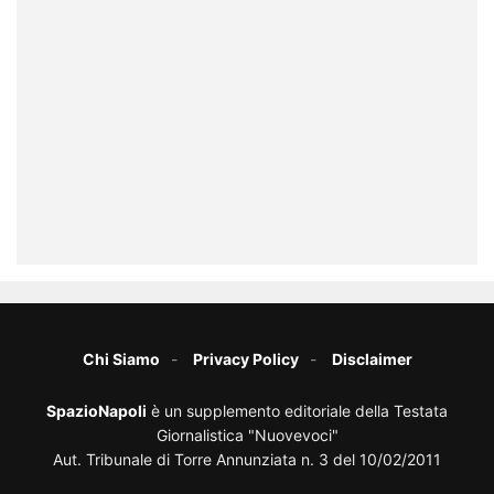
Chi Siamo
Privacy Policy
Disclaimer
SpazioNapoli
è un supplemento editoriale della Testata
Giornalistica "Nuovevoci"
Aut. Tribunale di Torre Annunziata n. 3 del 10/02/2011