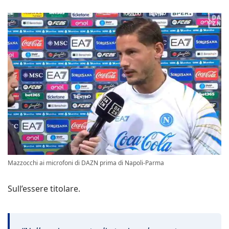
Mazzocchi ai microfoni di DAZN prima di Napoli-Parma
Sull’essere titolare.