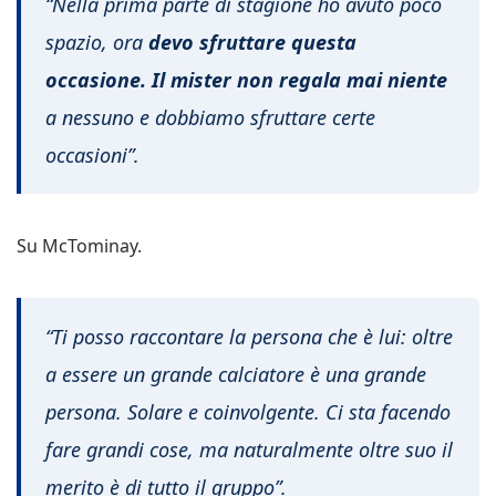
“Nella prima parte di stagione ho avuto poco
spazio, ora
devo sfruttare questa
occasione. Il mister non regala mai niente
a nessuno e dobbiamo sfruttare certe
occasioni”.
Su McTominay.
“Ti posso raccontare la persona che è lui: oltre
a essere un grande calciatore è una grande
persona. Solare e coinvolgente. Ci sta facendo
fare grandi cose, ma naturalmente oltre suo il
merito è di tutto il gruppo”.