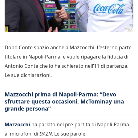
Dopo Conte spazio anche a Mazzocchi. L’esterno parte
titolare in Napoli-Parma, e vuole ripagare la fiducia di
Antonio Conte che lo ha schierato nell’11 di partenza.
Le sue dichiarazioni.
Mazzocchi prima di Napoli-Parma: “Devo
sfruttare questa occasioni, McTominay una
grande persona”
Mazzocchi
ha parlato nel pre-partita di Napoli-Parma
ai microfoni di
DAZN
. Le sue parole.