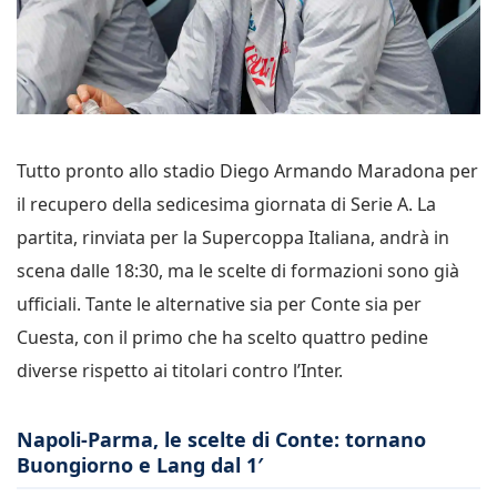
Tutto pronto allo stadio Diego Armando Maradona per
il recupero della sedicesima giornata di Serie A. La
partita, rinviata per la Supercoppa Italiana, andrà in
scena dalle 18:30, ma le scelte di formazioni sono già
ufficiali. Tante le alternative sia per Conte sia per
Cuesta, con il primo che ha scelto quattro pedine
diverse rispetto ai titolari contro l’Inter.
Napoli-Parma, le scelte di Conte: tornano
Buongiorno e Lang dal 1′