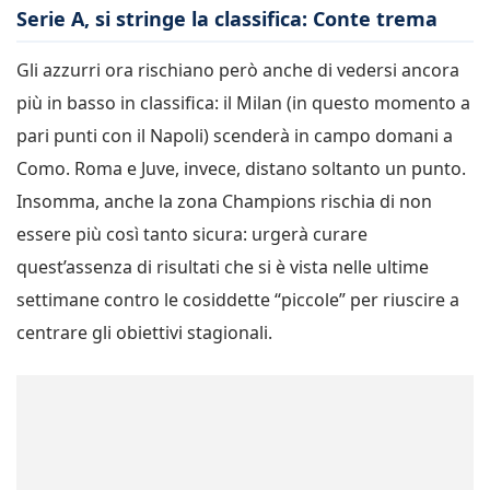
Serie A, si stringe la classifica: Conte trema
Gli azzurri ora rischiano però anche di vedersi ancora
più in basso in classifica: il Milan (in questo momento a
pari punti con il Napoli) scenderà in campo domani a
Como. Roma e Juve, invece, distano soltanto un punto.
Insomma, anche la zona Champions rischia di non
essere più così tanto sicura: urgerà curare
quest’assenza di risultati che si è vista nelle ultime
settimane contro le cosiddette “piccole” per riuscire a
centrare gli obiettivi stagionali.