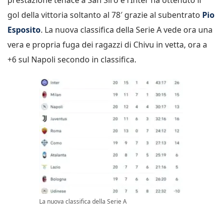
gol della vittoria soltanto al 78′ grazie al subentrato
Pio
Esposito
. La nuova classifica della Serie A vede ora una
vera e propria fuga dei ragazzi di Chivu in vetta, ora a
+6 sul Napoli secondo in classifica.
La nuova classifica della Serie A