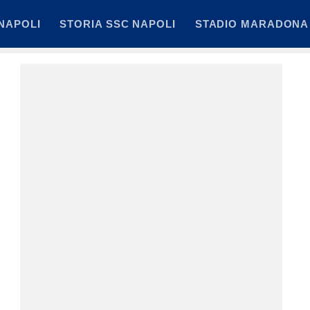
NAPOLI
STORIA SSC NAPOLI
STADIO MARADONA