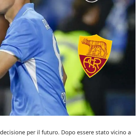
decisione per il futuro. Dopo essere stato vicino a