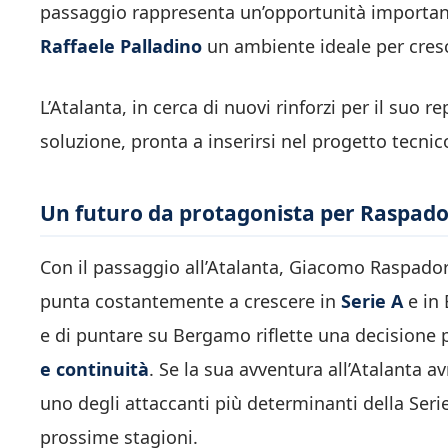
passaggio rappresenta un’opportunità important
Raffaele Palladino
un ambiente ideale per cres
L’Atalanta, in cerca di nuovi rinforzi per il suo 
soluzione, pronta a inserirsi nel progetto tecnic
Un futuro da protagonista per Raspado
Con il passaggio all’Atalanta, Giacomo Raspadori
punta costantemente a crescere in
Serie A
e in 
e di puntare su Bergamo riflette una decisione p
e continuità
. Se la sua avventura all’Atalanta 
uno degli attaccanti più determinanti della Ser
prossime stagioni.