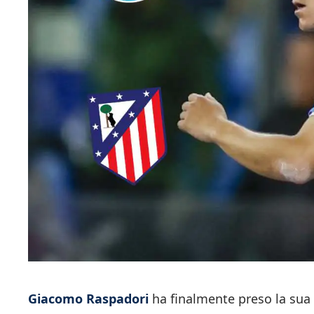
Giacomo Raspadori
ha finalmente preso la sua 