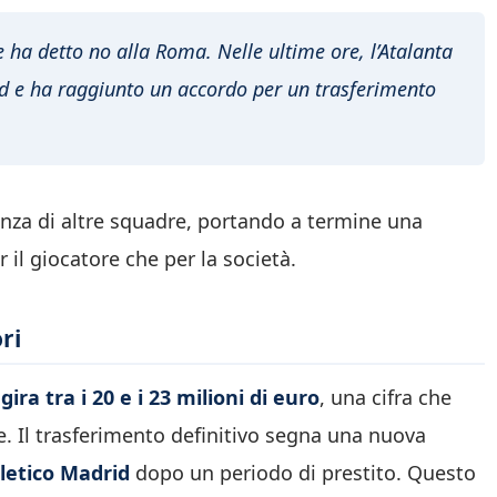
e ha detto no alla Roma. Nelle ultime ore, l’Atalanta
drid e ha raggiunto un accordo per un trasferimento
nza di altre squadre, portando a termine una
 il giocatore che per la società.
ori
ira tra i 20 e i 23 milioni di euro
, una cifra che
te. Il trasferimento definitivo segna una nuova
letico Madrid
dopo un periodo di prestito. Questo