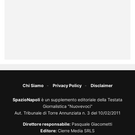
Chi Siamo
Privacy Policy
Disclaimer
SpazioNapoli
è un supplemento editoriale della Testata
Giornalistica "Nuovevoci"
Aut. Tribunale di Torre Annunziata n. 3 del 10/02/2011
Direttore responsabile:
Pasquale Giacometti
Editore:
Cierre Media SRLS