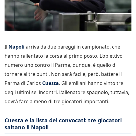
Il
Napoli
arriva da due pareggi in campionato, che
hanno rallentato la corsa al primo posto. L’obiettivo
numero uno contro il Parma, dunque, è quello di
tornare ai tre punti. Non sarà facile, però, battere il
Parma di Carlos
Cuesta
. Gli emiliani hanno vinto tre
degli ultimi sei incontri. L’allenatore spagnolo, tuttavia,
dovrà fare a meno di tre giocatori importanti.
Cuesta e la lista dei convocati: tre giocatori
saltano il Napoli