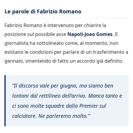
Le parole di Fabrizio Romano
Fabrizio Romano è intervenuto per chiarire la
posizione sul possibile asse
Napoli-Joao Gomes
. Il
giornalista ha sottolineato come, al momento, non
esistano le condizioni per parlare di un trasferimento a
gennaio, smentendo di fatto un accordo già definito.
“Il discorso vale per giugno, ma siamo ben
lontani dal rettilineo dell’arrivo. Manca tanto e
ci sono molte squadre dalla Premier sul
calciatore. Ne parleremo molto.”