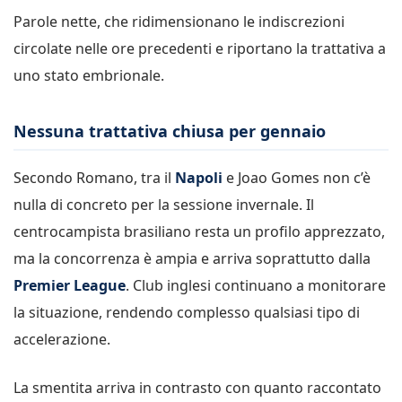
Parole nette, che ridimensionano le indiscrezioni
circolate nelle ore precedenti e riportano la trattativa a
uno stato embrionale.
Nessuna trattativa chiusa per gennaio
Secondo Romano, tra il
Napoli
e Joao Gomes non c’è
nulla di concreto per la sessione invernale. Il
centrocampista brasiliano resta un profilo apprezzato,
ma la concorrenza è ampia e arriva soprattutto dalla
Premier League
. Club inglesi continuano a monitorare
la situazione, rendendo complesso qualsiasi tipo di
accelerazione.
La smentita arriva in contrasto con quanto raccontato