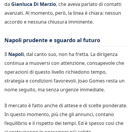
da
Gianluca Di Marzio
, che aveva parlato di contatti
avanzati. Al momento, però, la linea è chiara: nessun
accordo e nessuna chiusura imminente.
Napoli prudente e sguardo al futuro
Il
Napoli
, dal canto suo, non ha fretta. La dirigenza
continua a muoversi con attenzione, consapevole che
operazioni di questo livello richiedono tempo,
strategia e condizioni favorevoli. Joao Gomes resta un
nome seguito, ma senza urgenze immediate.
Il mercato è fatto anche di attese e di scelte ponderate.
In questo momento, più che gli annunci, contano
l’equilibrio e il rispetto dei tempi. Ed è spesso così che