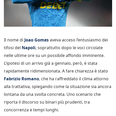
Il nome di
Joao Gomes
aveva acceso l’entusiasmo dei
tifosi del
Napoli
, soprattutto dopo le voci circolate
nelle ultime ore su un possibile affondo imminente.
L’ipotesi di un arrivo già a gennaio, però, è stata
rapidamente ridimensionata. A fare chiarezza è stato
Fabrizio Romano
, che ha raffreddato il clima attorno
alla trattativa, spiegando come la situazione sia ancora
lontana da una svolta concreta. Uno scenario che
riporta il discorso su binari più prudenti, tra
concorrenza e tempi lunghi.