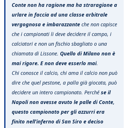
Conte non ha ragione ma ha straragione a
urlare in faccia ad una classe arbitrale
vergognosa e imbarazzante
che non capisce
che i campionati li deve decidere il campo, i
calciatori e non un fischio sbagliato o una
chiamata di Lissone.
Quello di Milano non è
mai rigore. E non deve esserlo mai
.
Chi conosce il calcio, chi ama il calcio non può
dire che quel pestone, a palla già giocata, può
decidere un intero campionato. Perché
se il
Napoli non avesse avuto le palle di Conte,
questo campionato per gli azzurri era
finito nell’inferno di San Siro e deciso