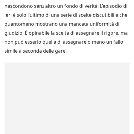
nascondono senz’altro un fondo di verità. L’episodio di
ieri è solo l’ultimo di una serie di scelte discutibili e che
quantomeno mostrano una mancata uniformità di
giudizio. È opinabile la scelta di assegnare il rigore, ma
non può esserlo quella di assegnare o meno un fallo
simile a seconda delle gare.