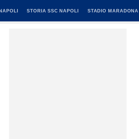
NAPOLI
STORIA SSC NAPOLI
STADIO MARADONA