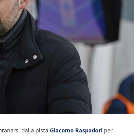
tanarsi dalla pista
Giacomo Raspadori
per