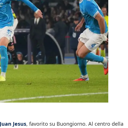
Juan Jesus
, favorito su Buongiorno. Al centro della