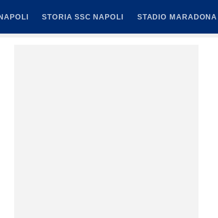
NAPOLI
STORIA SSC NAPOLI
STADIO MARADONA