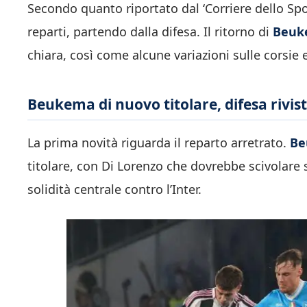
Secondo quanto riportato dal ‘Corriere dello Spor
reparti, partendo dalla difesa. Il ritorno di
Beuk
chiara, così come alcune variazioni sulle corsie e 
Beukema di nuovo titolare, difesa rivis
La prima novità riguarda il reparto arretrato.
Be
titolare, con Di Lorenzo che dovrebbe scivolare 
solidità centrale contro l’Inter.