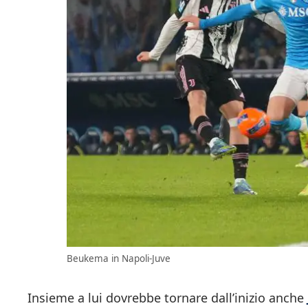
Beukema in Napoli-Juve
Insieme a lui dovrebbe tornare dall’inizio anche