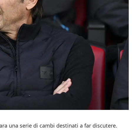
ra una serie di cambi destinati a far discutere.