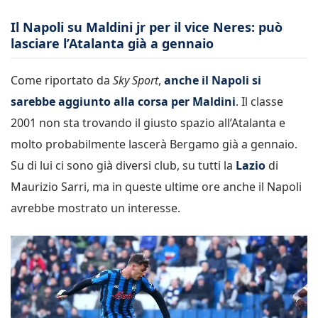
Il Napoli su Maldini jr per il vice Neres: può
lasciare l’Atalanta già a gennaio
Come riportato da
Sky Sport
,
anche il Napoli si
sarebbe aggiunto alla corsa per Maldini
. Il classe
2001 non sta trovando il giusto spazio all’Atalanta e
molto probabilmente lascerà Bergamo già a gennaio.
Su di lui ci sono già diversi club, su tutti la
Lazio
di
Maurizio Sarri, ma in queste ultime ore anche il Napoli
avrebbe mostrato un interesse.