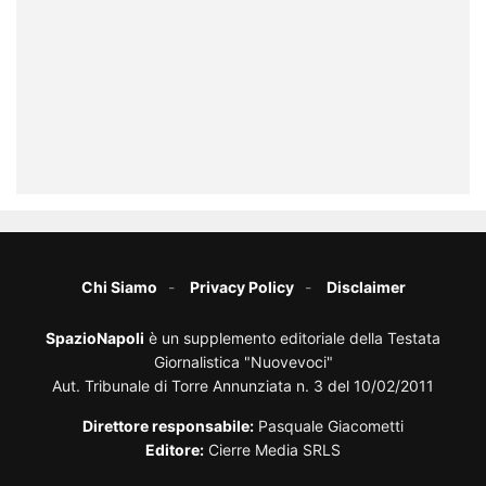
Chi Siamo
Privacy Policy
Disclaimer
SpazioNapoli
è un supplemento editoriale della Testata
Giornalistica "Nuovevoci"
Aut. Tribunale di Torre Annunziata n. 3 del 10/02/2011
Direttore responsabile:
Pasquale Giacometti
Editore:
Cierre Media SRLS