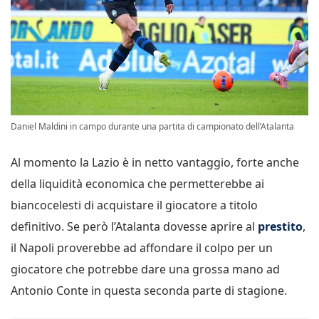
Daniel Maldini in campo durante una partita di campionato dell’Atalanta
Al momento la Lazio è in netto vantaggio, forte anche
della liquidità economica che permetterebbe ai
biancocelesti di acquistare il giocatore a titolo
definitivo. Se però l’Atalanta dovesse aprire al
prestito
,
il Napoli proverebbe ad affondare il colpo per un
giocatore che potrebbe dare una grossa mano ad
Antonio Conte in questa seconda parte di stagione.