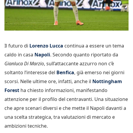
Il futuro di
Lorenzo Lucca
continua a essere un tema
caldo in casa
Napoli
. Secondo quanto riportato da
Gianluca Di Marzio
, sull’attaccante azzurro non c’è
soltanto l’interesse del
Benfica
, già emerso nei giorni
scorsi. Nelle ultime ore, infatti, anche il
Nottingham
Forest
ha chiesto informazioni, manifestando
attenzione per il profilo del centravanti. Una situazione
che apre scenari diversi e che mette il Napoli davanti a
una scelta strategica, tra valutazioni di mercato e
ambizioni tecniche.