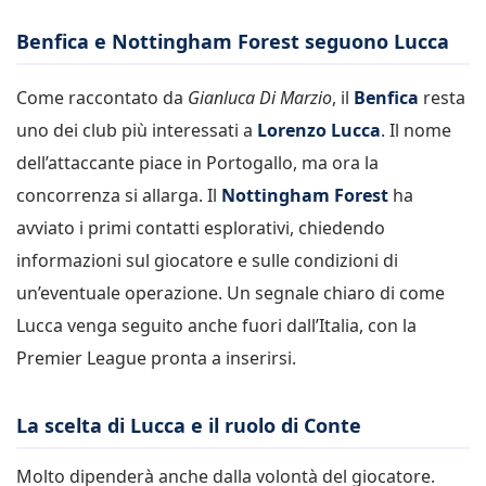
Benfica e Nottingham Forest seguono Lucca
Come raccontato da
Gianluca Di Marzio
, il
Benfica
resta
uno dei club più interessati a
Lorenzo Lucca
. Il nome
dell’attaccante piace in Portogallo, ma ora la
concorrenza si allarga. Il
Nottingham Forest
ha
avviato i primi contatti esplorativi, chiedendo
informazioni sul giocatore e sulle condizioni di
un’eventuale operazione. Un segnale chiaro di come
Lucca venga seguito anche fuori dall’Italia, con la
Premier League pronta a inserirsi.
La scelta di Lucca e il ruolo di Conte
Molto dipenderà anche dalla volontà del giocatore.