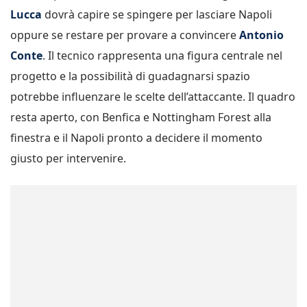
Lucca
dovrà capire se spingere per lasciare Napoli
oppure se restare per provare a convincere
Antonio
Conte
. Il tecnico rappresenta una figura centrale nel
progetto e la possibilità di guadagnarsi spazio
potrebbe influenzare le scelte dell’attaccante. Il quadro
resta aperto, con Benfica e Nottingham Forest alla
finestra e il Napoli pronto a decidere il momento
giusto per intervenire.