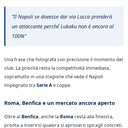
“Il Napoli se dovesse dar via Lucca prenderà
un attaccante perché Lukaku non è ancora al
100%”
Una frase che fotografa con precisione il momento del
club. La priorità resta la competitività immediata,
soprattutto in una stagione che vede il Napoli
impegnato tra
Serie A
e coppe.
Roma, Benfica e un mercato ancora aperto
Oltre al
Benfica
, anche la
Roma
resta alla finestra,
pronta a inserirsi qualora si aprissero spiragli concreti.