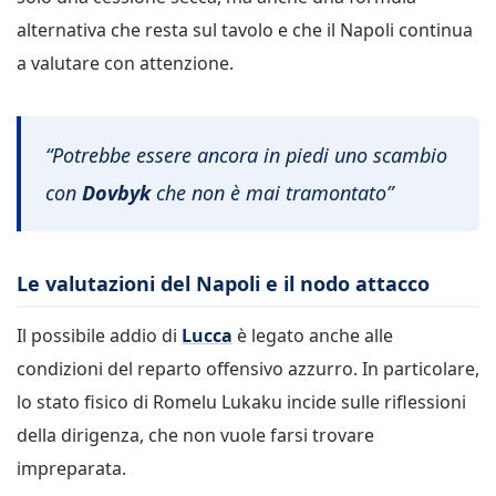
alternativa che resta sul tavolo e che il Napoli continua
a valutare con attenzione.
“Potrebbe essere ancora in piedi uno scambio
con
Dovbyk
che non è mai tramontato”
Le valutazioni del Napoli e il nodo attacco
Il possibile addio di
Lucca
è legato anche alle
condizioni del reparto offensivo azzurro. In particolare,
lo stato fisico di Romelu Lukaku incide sulle riflessioni
della dirigenza, che non vuole farsi trovare
impreparata.