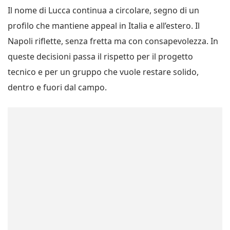
Il nome di Lucca continua a circolare, segno di un
profilo che mantiene appeal in Italia e all’estero. Il
Napoli riflette, senza fretta ma con consapevolezza. In
queste decisioni passa il rispetto per il progetto
tecnico e per un gruppo che vuole restare solido,
dentro e fuori dal campo.