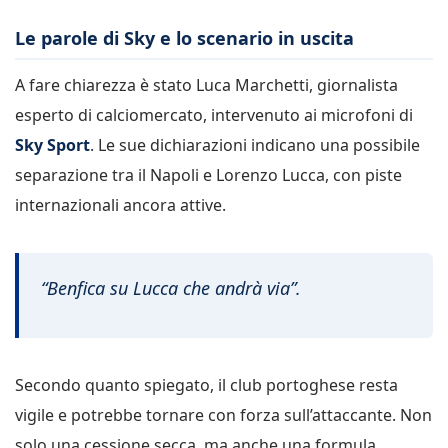
Le parole di Sky e lo scenario in uscita
A fare chiarezza è stato Luca Marchetti, giornalista
esperto di calciomercato, intervenuto ai microfoni di
Sky Sport
. Le sue dichiarazioni indicano una possibile
separazione tra il Napoli e Lorenzo Lucca, con piste
internazionali ancora attive.
“Benfica su Lucca che andrà via”.
Secondo quanto spiegato, il club portoghese resta
vigile e potrebbe tornare con forza sull’attaccante. Non
solo una cessione secca, ma anche una formula