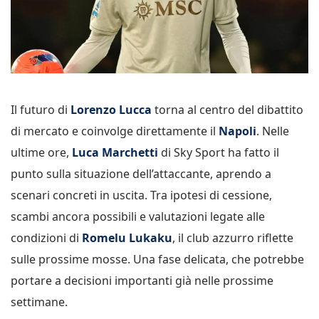
Il futuro di
Lorenzo Lucca
torna al centro del dibattito
di mercato e coinvolge direttamente il
Napoli
. Nelle
ultime ore,
Luca Marchetti
di Sky Sport ha fatto il
punto sulla situazione dell’attaccante, aprendo a
scenari concreti in uscita. Tra ipotesi di cessione,
scambi ancora possibili e valutazioni legate alle
condizioni di
Romelu Lukaku
, il club azzurro riflette
sulle prossime mosse. Una fase delicata, che potrebbe
portare a decisioni importanti già nelle prossime
settimane.