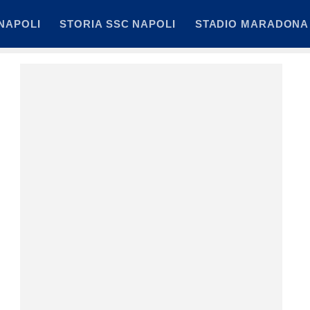
NAPOLI
STORIA SSC NAPOLI
STADIO MARADONA