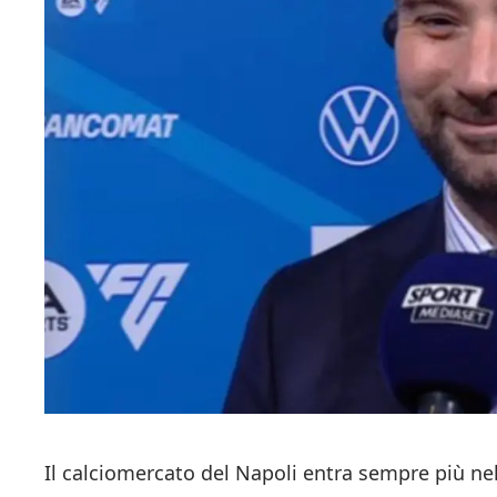
Il calciomercato del Napoli entra sempre più nel