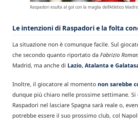
Raspadori esulta al gol con la maglia dell’Atletico Madri
Le intenzioni di Raspadori e la folta co
La situazione non è comunque facile. Sul giocator
che secondo quanto riportato da
Fabrizio Roma
Madrid, ma anche di
Lazio, Atalanta e Galatas
Inoltre, il giocatore al momento
non sarebbe co
dunque più chiaro nelle prossime settimane. Si
Raspadori nel lasciare Spagna sarà reale o, eve
potrebbe essere il suo prossimo club, col Napoli