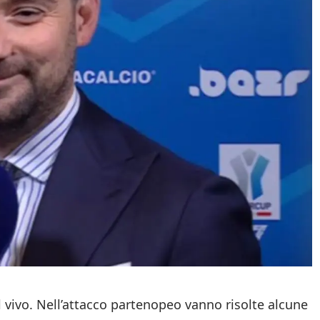
 vivo. Nell’attacco partenopeo vanno risolte alcune