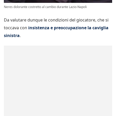
Neres dolorante costretto al cambio durante Lazio-Napoli
Da valutare dunque le condizioni del giocatore, che si
toccava con
insistenza e preoccupazione la caviglia
sinistra
.