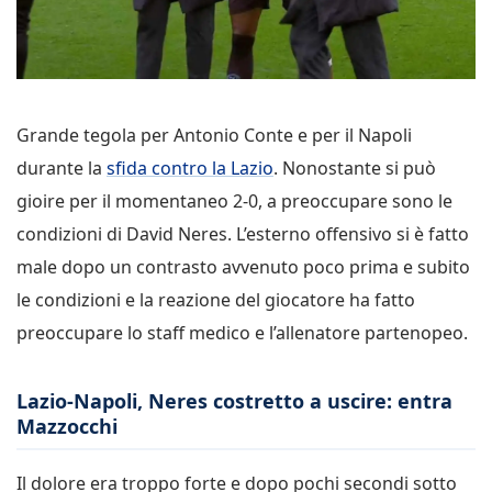
Grande tegola per Antonio Conte e per il Napoli
durante la
sfida contro la Lazio
. Nonostante si può
gioire per il momentaneo 2-0, a preoccupare sono le
condizioni di David Neres. L’esterno offensivo si è fatto
male dopo un contrasto avvenuto poco prima e subito
le condizioni e la reazione del giocatore ha fatto
preoccupare lo staff medico e l’allenatore partenopeo.
Lazio-Napoli, Neres costretto a uscire: entra
Mazzocchi
Il dolore era troppo forte e dopo pochi secondi sotto