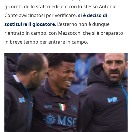
gli occhi dello staff medico e con lo stesso Antonio
Conte avvicinatosi per verificare,
si è deciso di
sostituire il giocatore
. L’esterno non è dunque
rientrato in campo, con Mazzocchi che si è preparato
in breve tempo per entrare in campo.