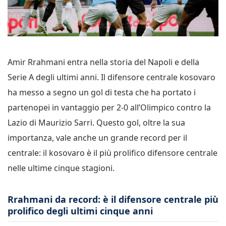
Amir Rrahmani entra nella storia del Napoli e della
Serie A degli ultimi anni. Il difensore centrale kosovaro
ha messo a segno un gol di testa che ha portato i
partenopei in vantaggio per 2-0 all’Olimpico contro la
Lazio di Maurizio Sarri. Questo gol, oltre la sua
importanza, vale anche un grande record per il
centrale: il kosovaro è il più prolifico difensore centrale
nelle ultime cinque stagioni.
Rrahmani da record: è il difensore centrale più
prolifico degli ultimi cinque anni