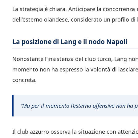
La strategia è chiara. Anticipare la concorrenza e
dell’esterno olandese, considerato un profilo di l
La posizione di Lang e il nodo Napoli
Nonostante l’insistenza del club turco, Lang non
momento non ha espresso la volontà di lasciare
concreta.
“Ma per il momento l’esterno offensivo non ha pr
Il club azzurro osserva la situazione con attenzi