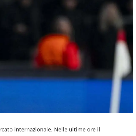
rcato internazionale. Nelle ultime ore il