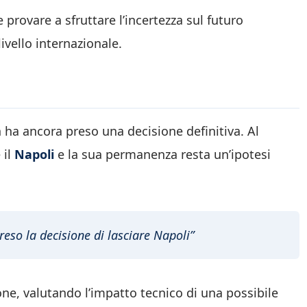
 provare a sfruttare l’incertezza sul futuro
ivello internazionale.
 ha ancora preso una decisione definitiva. Al
 il
Napoli
e la sua permanenza resta un’ipotesi
eso la decisione di lasciare Napoli”
one, valutando l’impatto tecnico di una possibile