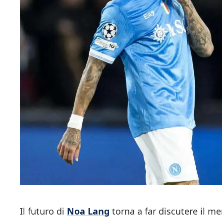
Il futuro di
Noa Lang
torna a far discutere il me