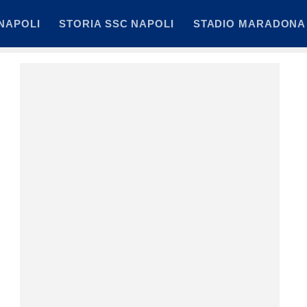
NAPOLI
STORIA SSC NAPOLI
STADIO MARADONA