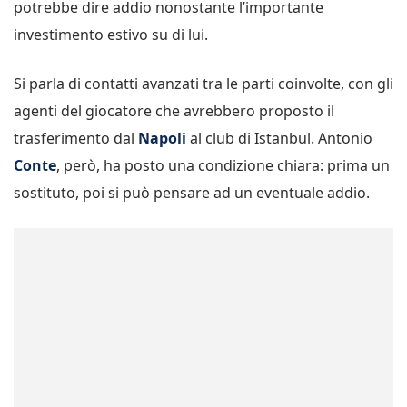
potrebbe dire addio nonostante l’importante
investimento estivo su di lui.
Si parla di contatti avanzati tra le parti coinvolte, con gli
agenti del giocatore che avrebbero proposto il
trasferimento dal
Napoli
al club di Istanbul. Antonio
Conte
, però, ha posto una condizione chiara: prima un
sostituto, poi si può pensare ad un eventuale addio.