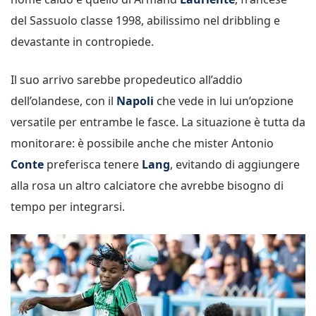
del Sassuolo classe 1998, abilissimo nel dribbling e
devastante in contropiede.
Il suo arrivo sarebbe propedeutico all’addio
dell’olandese, con il
Napoli
che vede in lui un’opzione
versatile per entrambe le fasce. La situazione è tutta da
monitorare: è possibile anche che mister Antonio
Conte
preferisca tenere
Lang
, evitando di aggiungere
alla rosa un altro calciatore che avrebbe bisogno di
tempo per integrarsi.