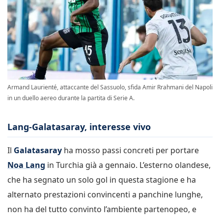
Armand Laurienté, attaccante del Sassuolo, sfida Amir Rrahmani del Napoli
in un duello aereo durante la partita di Serie A.
Lang-Galatasaray, interesse vivo
Il
Galatasaray
ha mosso passi concreti per portare
Noa Lang
in Turchia già a gennaio. L’esterno olandese,
che ha segnato un solo gol in questa stagione e ha
alternato prestazioni convincenti a panchine lunghe,
non ha del tutto convinto l’ambiente partenopeo, e