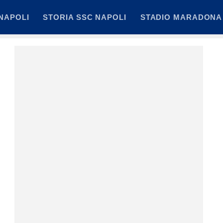
NAPOLI
STORIA SSC NAPOLI
STADIO MARADONA