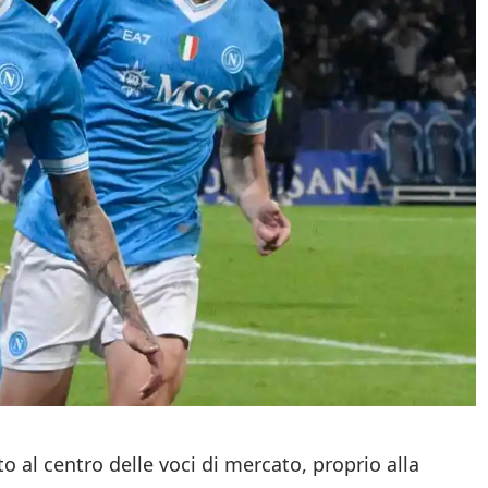
o al centro delle voci di mercato, proprio alla