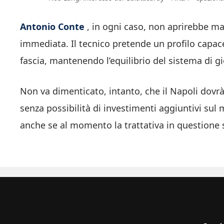
Antonio Conte
, in ogni caso, non aprirebbe mai
immediata. Il tecnico pretende un profilo capace
fascia, mantenendo l’equilibrio del sistema di gi
Non va dimenticato, intanto, che il Napoli dovrà
senza possibilità di investimenti aggiuntivi sul
anche se al momento la trattativa in questione