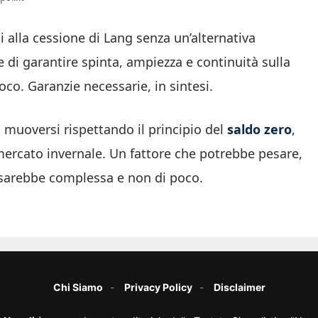
 alla cessione di Lang senza un’alternativa
 di garantire spinta, ampiezza e continuità sulla
oco. Garanzie necessarie, in sintesi.
 muoversi rispettando il principio del
saldo zero
,
 mercato invernale. Un fattore che potrebbe pesare,
 sarebbe complessa e non di poco.
Chi Siamo
Privacy Policy
Disclaimer