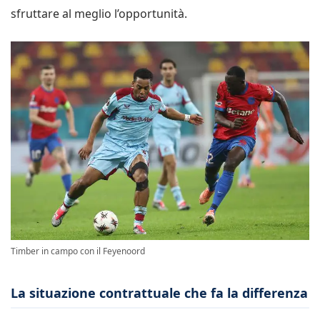
sfruttare al meglio l’opportunità.
Timber in campo con il Feyenoord
La situazione contrattuale che fa la differenza