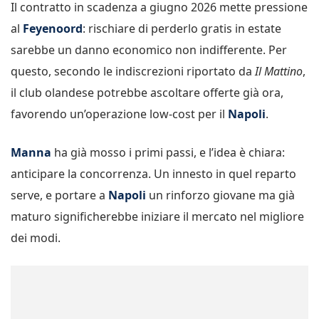
Il contratto in scadenza a giugno 2026 mette pressione
al
Feyenoord
: rischiare di perderlo gratis in estate
sarebbe un danno economico non indifferente. Per
questo, secondo le indiscrezioni riportato da
Il Mattino
,
il club olandese potrebbe ascoltare offerte già ora,
favorendo un’operazione low-cost per il
Napoli
.
Manna
ha già mosso i primi passi, e l’idea è chiara:
anticipare la concorrenza. Un innesto in quel reparto
serve, e portare a
Napoli
un rinforzo giovane ma già
maturo significherebbe iniziare il mercato nel migliore
dei modi.