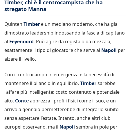
Timber, chi è il centrocampista che ha
stregato Manna
Quinten
Timber
è un mediano moderno, che ha già
dimostrato leadership indossando la fascia di capitano
al
Feyenoord
. Può agire da regista o da mezzala,
esattamente il tipo di giocatore che serve al
Napoli
per
alzare il livello.
Con il centrocampo in emergenza e la necessità di
mantenere il bilancio in equilibrio,
Timber
sarebbe
l’affare più intelligente: costo contenuto e potenziale
alto.
Conte
apprezza i profili fisici come il suo, e un
arrivo a gennaio permetterebbe di integrarlo subito
senza aspettare l’estate. Intanto, anche altri club
europei osservano, ma il
Napoli
sembra in pole per