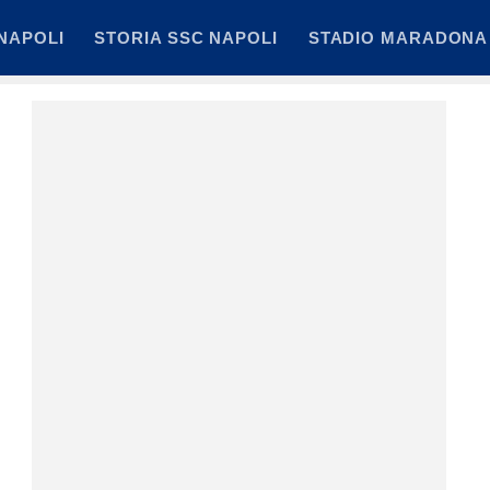
NAPOLI
STORIA SSC NAPOLI
STADIO MARADONA