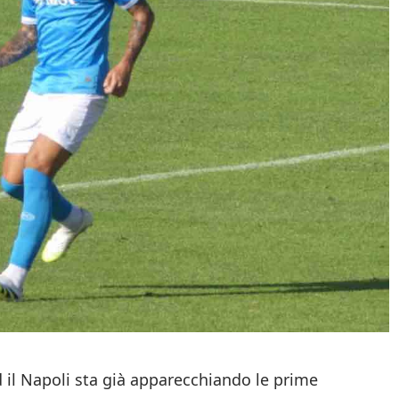
d il Napoli sta già apparecchiando le prime