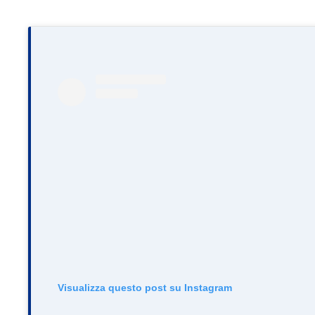
Visualizza questo post su Instagram