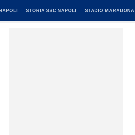
NAPOLI
STORIA SSC NAPOLI
STADIO MARADONA