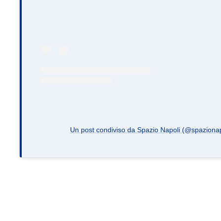
Un post condiviso da Spazio Napoli (@spazionapo