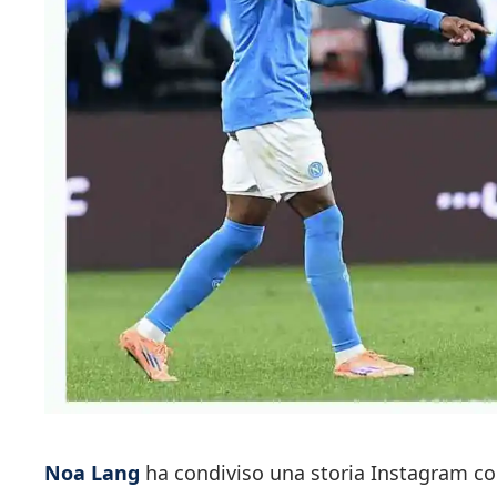
Noa Lang
ha condiviso una storia Instagram 