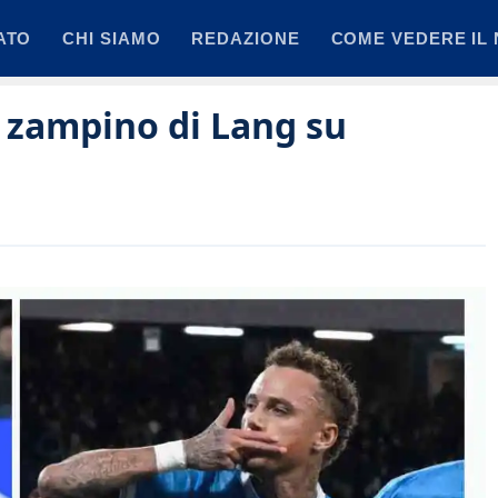
ATO
CHI SIAMO
REDAZIONE
COME VEDERE IL 
o zampino di Lang su