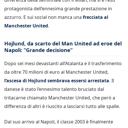
protagonista dell’ennesima grande prestazione in
azzurro. E sui social non manca una
frecciata al
Manchester United
.
Hojlund, da scarto del Man United ad eroe del
Napoli: “Grande decisione”
Dopo sei mesi devastanti all’Atalanta e il trasferimento
da oltre 70 milioni di euro al Manchester United,
l’ascesa di Hojlund sembrava essersi arrestata
. Il
danese è stato l’ennesimo talento bruciato dal
tritacarne chiamato Manchester United, che però a
differenza di altri è riuscito a lasciarsi tutto alle spalle.
Dal suo arrivo al Napoli, il classe 2003 è finalmente