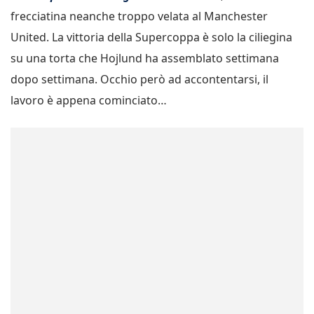
frecciatina neanche troppo velata al Manchester
United. La vittoria della Supercoppa è solo la ciliegina
su una torta che Hojlund ha assemblato settimana
dopo settimana. Occhio però ad accontentarsi, il
lavoro è appena cominciato…