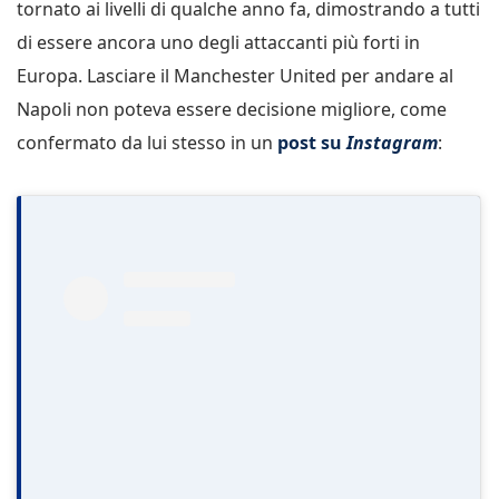
tornato ai livelli di qualche anno fa, dimostrando a tutti
di essere ancora uno degli attaccanti più forti in
Europa. Lasciare il Manchester United per andare al
Napoli non poteva essere decisione migliore, come
confermato da lui stesso in un
post su
Instagram
: