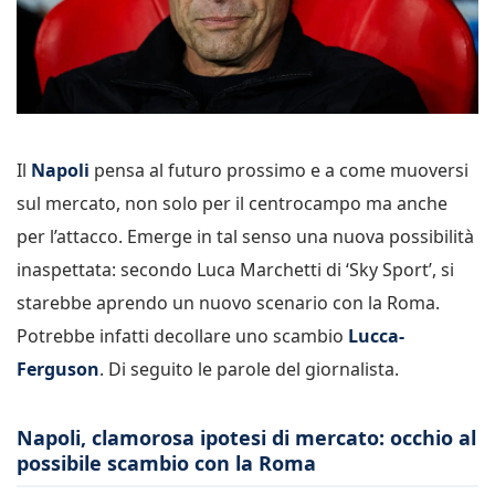
Il
Napoli
pensa al futuro prossimo e a come muoversi
sul mercato, non solo per il centrocampo ma anche
per l’attacco. Emerge in tal senso una nuova possibilità
inaspettata: secondo Luca Marchetti di ‘Sky Sport’, si
starebbe aprendo un nuovo scenario con la Roma.
Potrebbe infatti decollare uno scambio
Lucca-
Ferguson
. Di seguito le parole del giornalista.
Napoli, clamorosa ipotesi di mercato: occhio al
possibile scambio con la Roma