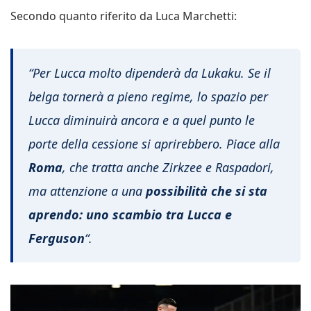
Secondo quanto riferito da Luca Marchetti:
“Per Lucca molto dipenderà da Lukaku. Se il
belga tornerà a pieno regime, lo spazio per
Lucca diminuirà ancora e a quel punto le
porte della cessione si aprirebbero. Piace alla
Roma
, che tratta anche Zirkzee e Raspadori,
ma attenzione a una
possibilità che si sta
aprendo:
uno scambio tra Lucca e
Ferguson
“.