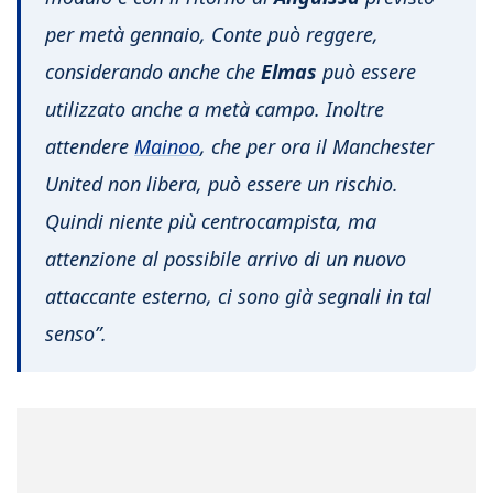
per metà gennaio, Conte può reggere,
considerando anche che
Elmas
può essere
utilizzato anche a metà campo. Inoltre
attendere
Mainoo
, che per ora il Manchester
United non libera, può essere un rischio.
Quindi niente più centrocampista, ma
attenzione al possibile arrivo di un nuovo
attaccante esterno, ci sono già segnali in tal
senso”.