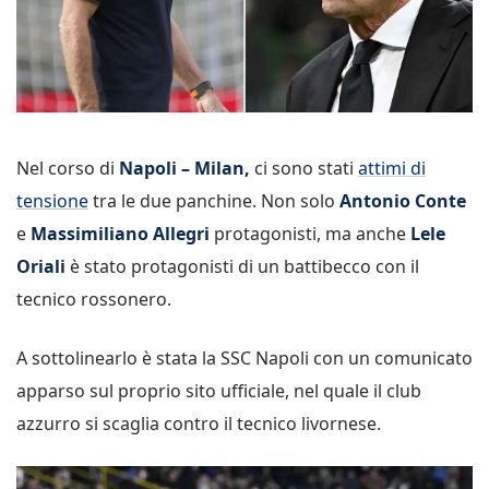
Nel corso di
Napoli – Milan,
ci sono stati
attimi di
tensione
tra le due panchine. Non solo
Antonio Conte
e
Massimiliano Allegri
protagonisti, ma anche
Lele
Oriali
è stato protagonisti di un battibecco con il
tecnico rossonero.
A sottolinearlo è stata la SSC Napoli con un comunicato
apparso sul proprio sito ufficiale, nel quale il club
azzurro si scaglia contro il tecnico livornese.