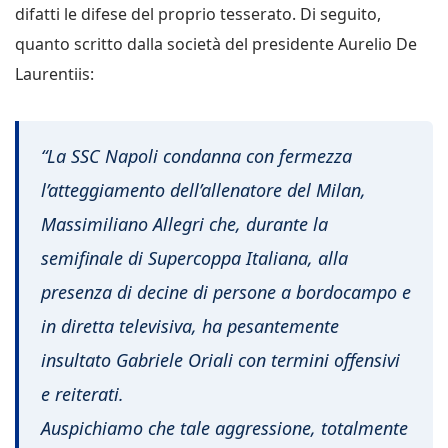
difatti le difese del proprio tesserato. Di seguito,
quanto scritto dalla società del presidente Aurelio De
Laurentiis:
“La SSC Napoli condanna con fermezza
l’atteggiamento dell’allenatore del Milan,
Massimiliano Allegri che, durante la
semifinale di Supercoppa Italiana, alla
presenza di decine di persone a bordocampo e
in diretta televisiva, ha pesantemente
insultato Gabriele Oriali con termini offensivi
e reiterati.
Auspichiamo che tale aggressione, totalmente