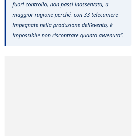
fuori controllo, non passi inosservata, a
maggior ragione perché, con 33 telecamere
impegnate nella produzione dell’evento, è
impossibile non riscontrare quanto avvenuto”.