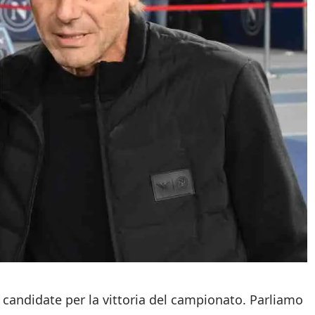
 candidate per la vittoria del campionato. Parliamo