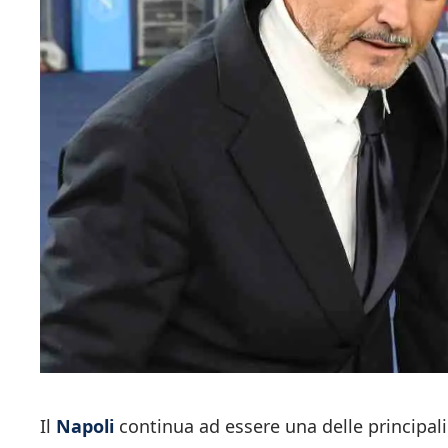
Il
Napoli
continua ad essere una delle principali