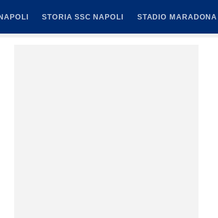
NAPOLI
STORIA SSC NAPOLI
STADIO MARADONA