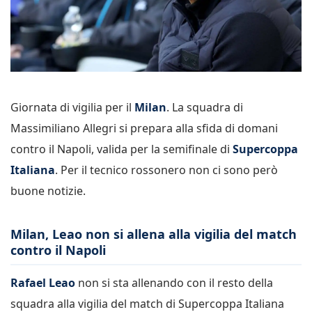
Giornata di vigilia per il
Milan
. La squadra di
Massimiliano Allegri si prepara alla sfida di domani
contro il Napoli, valida per la semifinale di
Supercoppa
Italiana
. Per il tecnico rossonero non ci sono però
buone notizie.
Milan, Leao non si allena alla vigilia del match
contro il Napoli
Rafael Leao
non si sta allenando con il resto della
squadra alla vigilia del match di Supercoppa Italiana