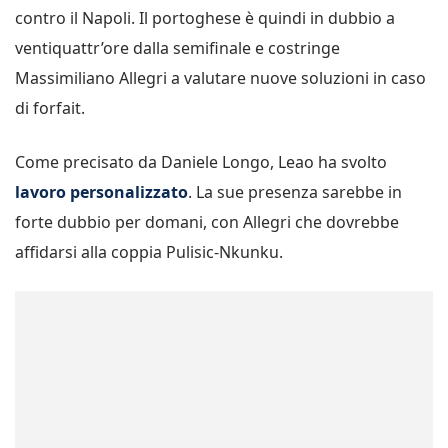
contro il Napoli. Il portoghese è quindi in dubbio a
ventiquattr’ore dalla semifinale e costringe
Massimiliano Allegri a valutare nuove soluzioni in caso
di forfait.
Come precisato da Daniele Longo, Leao ha svolto
lavoro personalizzato
. La sue presenza sarebbe in
forte dubbio per domani, con Allegri che dovrebbe
affidarsi alla coppia Pulisic-Nkunku.