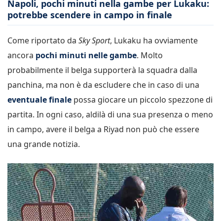
Napoli, pochi minuti nella gambe per Lukaku:
potrebbe scendere in campo in finale
Come riportato da
Sky Sport
, Lukaku ha ovviamente
ancora
pochi minuti nelle gambe
. Molto
probabilmente il belga supporterà la squadra dalla
panchina, ma non è da escludere che in caso di una
eventuale finale
possa giocare un piccolo spezzone di
partita. In ogni caso, aldilà di una sua presenza o meno
in campo, avere il belga a Riyad non può che essere
una grande notizia.