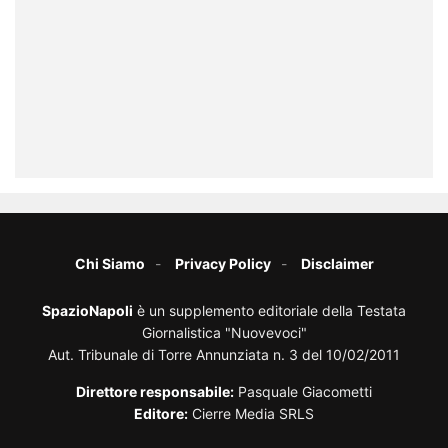
Chi Siamo
Privacy Policy
Disclaimer
SpazioNapoli
è un supplemento editoriale della Testata
Giornalistica "Nuovevoci"
Aut. Tribunale di Torre Annunziata n. 3 del 10/02/2011
Direttore responsabile:
Pasquale Giacometti
Editore:
Cierre Media SRLS