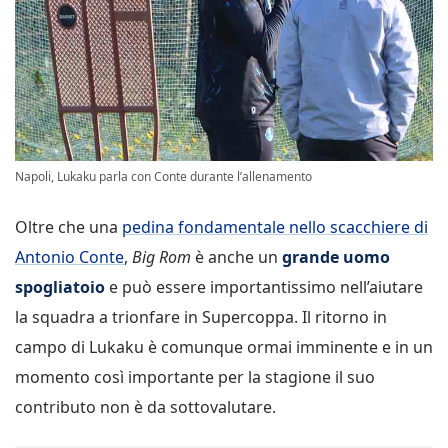
Napoli, Lukaku parla con Conte durante l’allenamento
Oltre che una
pedina fondamentale nello scacchiere di
Antonio Conte
,
Big Rom
è anche un
grande uomo
spogliatoio
e può essere importantissimo nell’aiutare
la squadra a trionfare in Supercoppa. Il ritorno in
campo di Lukaku è comunque ormai imminente e in un
momento così importante per la stagione il suo
contributo non è da sottovalutare.