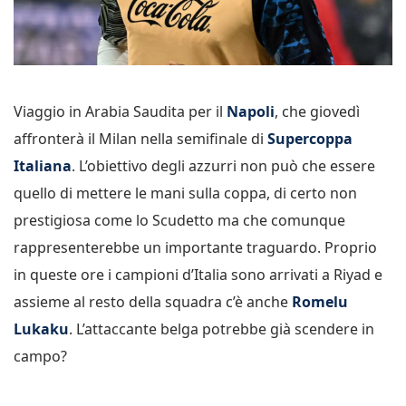
Viaggio in Arabia Saudita per il
Napoli
, che giovedì
affronterà il Milan nella semifinale di
Supercoppa
Italiana
. L’obiettivo degli azzurri non può che essere
quello di mettere le mani sulla coppa, di certo non
prestigiosa come lo Scudetto ma che comunque
rappresenterebbe un importante traguardo. Proprio
in queste ore i campioni d’Italia sono arrivati a Riyad e
assieme al resto della squadra c’è anche
Romelu
Lukaku
. L’attaccante belga potrebbe già scendere in
campo?