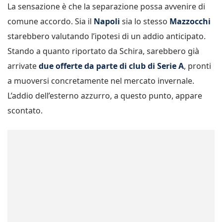
La sensazione è che la separazione possa avvenire di
comune accordo. Sia il
Napoli
sia lo stesso
Mazzocchi
starebbero valutando l’ipotesi di un addio anticipato.
Stando a quanto riportato da Schira, sarebbero già
arrivate
due offerte da parte di club di
Serie A
, pronti
a muoversi concretamente nel mercato invernale.
L’addio dell’esterno azzurro, a questo punto, appare
scontato.