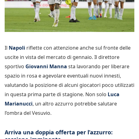
Il
Napoli
riflette con attenzione anche sul fronte delle
uscite in vista del mercato di gennaio. Il direttore
sportivo
Giovanni Manna
sta lavorando per liberare
spazio in rosa e agevolare eventuali nuovi innesti,
valutando la posizione di alcuni giocatori poco utilizzati
in questa prima parte di stagione. Non solo
Luca
Marianucci
, un altro azzurro potrebbe salutare
l’ombra del Vesuvio.
Arriva una doppia offerta per l’azzurro: