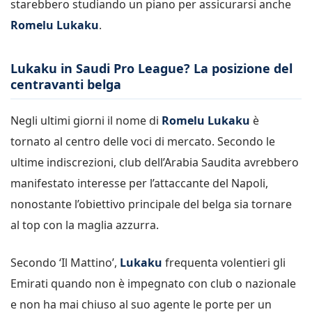
starebbero studiando un piano per assicurarsi anche
Romelu Lukaku
.
Lukaku in Saudi Pro League? La posizione del
centravanti belga
Negli ultimi giorni il nome di
Romelu Lukaku
è
tornato al centro delle voci di mercato. Secondo le
ultime indiscrezioni, club dell’
Arabia Saudita
avrebbero
manifestato interesse per l’attaccante del
Napoli
,
nonostante l’obiettivo principale del belga sia tornare
al top con la maglia azzurra.
Secondo ‘Il Mattino’,
Lukaku
frequenta volentieri gli
Emirati quando non è impegnato con club o nazionale
e non ha mai chiuso al suo agente le porte per un