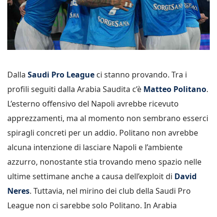
Dalla
Saudi Pro League
ci stanno provando. Tra i
profili seguiti dalla Arabia Saudita c’è
Matteo Politano
.
L’esterno offensivo del Napoli avrebbe ricevuto
apprezzamenti, ma al momento non sembrano esserci
spiragli concreti per un addio. Politano non avrebbe
alcuna intenzione di lasciare Napoli e l’ambiente
azzurro, nonostante stia trovando meno spazio nelle
ultime settimane anche a causa dell’exploit di
David
Neres
. Tuttavia, nel mirino dei club della Saudi Pro
League non ci sarebbe solo Politano. In Arabia