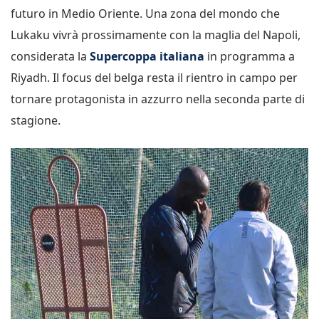
futuro in Medio Oriente. Una zona del mondo che
Lukaku vivrà prossimamente con la maglia del Napoli,
considerata la
Supercoppa italiana
in programma a
Riyadh
. Il focus del belga resta il rientro in campo per
tornare protagonista in azzurro nella seconda parte di
stagione.