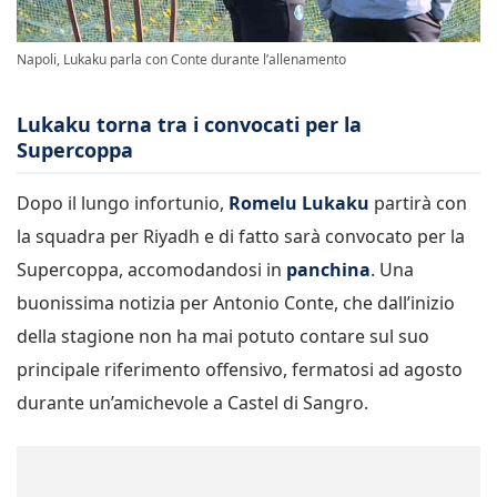
Napoli, Lukaku parla con Conte durante l’allenamento
Lukaku torna tra i convocati per la
Supercoppa
Dopo il lungo infortunio,
Romelu Lukaku
partirà con
la squadra per
Riyadh
e di fatto sarà convocato per la
Supercoppa, accomodandosi in
panchina
. Una
buonissima notizia per Antonio Conte, che dall’inizio
della stagione non ha mai potuto contare sul suo
principale riferimento offensivo, fermatosi ad agosto
durante un’amichevole a
Castel di Sangro
.