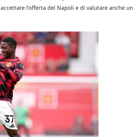
accettare l’offerta del Napoli e di valutare anche un