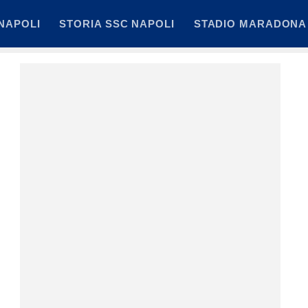
NAPOLI
STORIA SSC NAPOLI
STADIO MARADONA