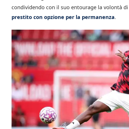
condividendo con il suo entourage la volontà di 
prestito con opzione per la permanenza
.