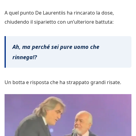
A quel punto De Laurentiis ha rincarato la dose,
chiudendo il siparietto con un’ulteriore battuta:
Ah, ma perché sei pure uomo che
rinnega!?
Un botta e risposta che ha strappato grandi risate.