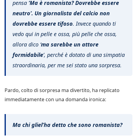
pensa
‘Ma è romanista? Dovrebbe essere
neutro’. Un giornalista del calcio non
dovrebbe essere tifoso
. Invece quando ti
vedo qui in pelle e ossa, più pelle che ossa,
allora dico ‘
ma sarebbe un attore
formidabile
’, perché è dotato di una simpatia
straordinaria, per me sei stato una sorpresa.
Pardo, colto di sorpresa ma divertito, ha replicato
immediatamente con una domanda ironica:
Ma chi gliel’ha detto che sono romanista?