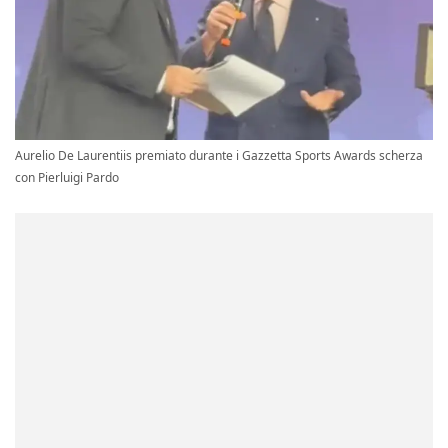
Aurelio De Laurentiis premiato durante i Gazzetta Sports Awards scherza
con Pierluigi Pardo