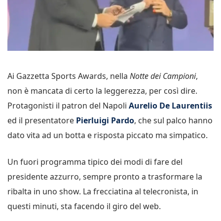
Ai Gazzetta Sports Awards, nella
Notte dei Campioni
,
non è mancata di certo la leggerezza, per così dire.
Protagonisti il patron del Napoli
Aurelio De Laurentiis
ed il presentatore
Pierluigi Pardo
, che sul palco hanno
dato vita ad un botta e risposta piccato ma simpatico.
Un fuori programma tipico dei modi di fare del
presidente azzurro, sempre pronto a trasformare la
ribalta in uno show. La frecciatina al telecronista, in
questi minuti, sta facendo il giro del web.