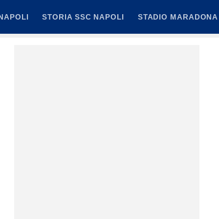
NAPOLI
STORIA SSC NAPOLI
STADIO MARADONA