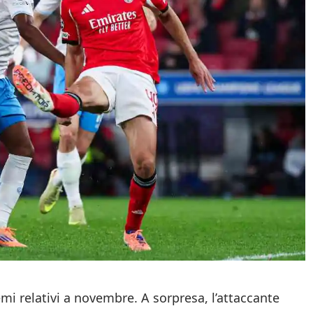
emi relativi a novembre. A sorpresa, l’attaccante