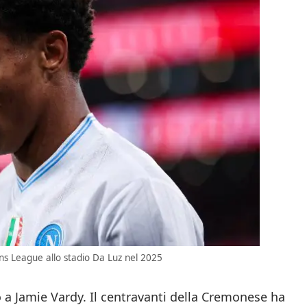
s League allo stadio Da Luz nel 2025
 a Jamie Vardy. Il centravanti della Cremonese ha