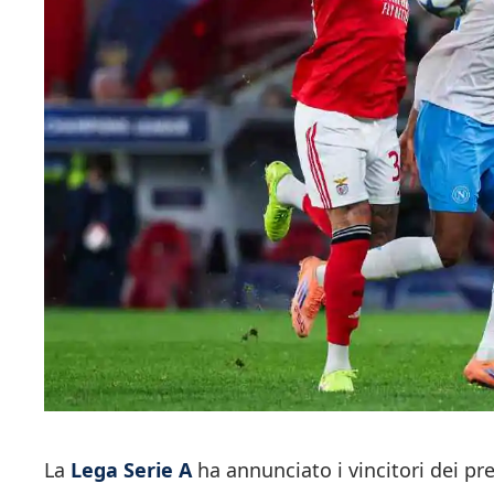
La
Lega Serie A
ha annunciato i vincitori dei pr