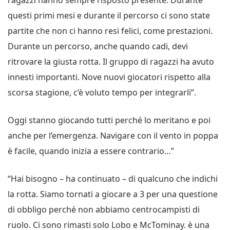
questi primi mesi e durante il percorso ci sono state
partite che non ci hanno resi felici, come prestazioni.
Durante un percorso, anche quando cadi, devi
ritrovare la giusta rotta. Il gruppo di ragazzi ha avuto
innesti importanti. Nove nuovi giocatori rispetto alla
scorsa stagione, c’è voluto tempo per integrarli”.
Oggi stanno giocando tutti perché lo meritano e poi
anche per l’emergenza. Navigare con il vento in poppa
è facile, quando inizia a essere contrario…”
“Hai bisogno – ha continuato – di qualcuno che indichi
la rotta. Siamo tornati a giocare a 3 per una questione
di obbligo perché non abbiamo centrocampisti di
ruolo. Ci sono rimasti solo Lobo e McTominay. è una