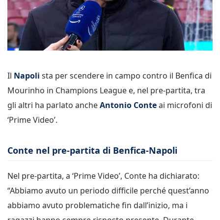
Il
Napoli
sta per scendere in campo contro il Benfica di
Mourinho in Champions League e, nel pre-partita, tra
gli altri ha parlato anche
Antonio Conte
ai microfoni di
‘Prime Video’.
Conte nel pre-partita di Benfica-Napoli
Nel pre-partita, a ‘Prime Video’, Conte ha dichiarato:
“Abbiamo avuto un periodo difficile perché quest’anno
abbiamo avuto problematiche fin dall’inizio, ma i
ragazzi hanno sempre risposto presente. Durante