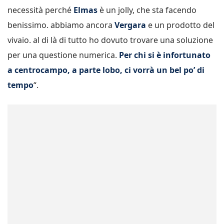
necessità perché
Elmas
è un jolly, che sta facendo
benissimo. abbiamo ancora
Vergara
e un prodotto del
vivaio. al di là di tutto ho dovuto trovare una soluzione
per una questione numerica.
Per chi si è infortunato
a centrocampo, a parte lobo, ci vorrà un bel po’ di
tempo
“.