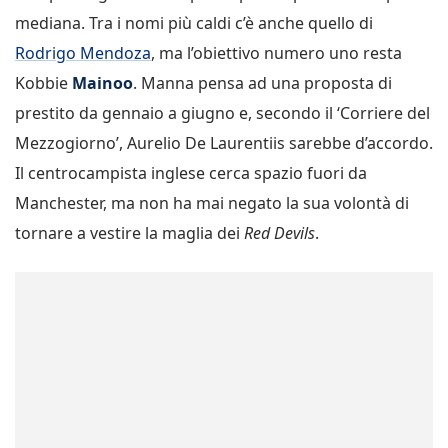
mediana. Tra i nomi più caldi c’è anche quello di
Rodrigo Mendoza
, ma l’obiettivo numero uno resta
Kobbie
Mainoo
. Manna pensa ad una proposta di
prestito da gennaio a giugno e, secondo il ‘Corriere del
Mezzogiorno’, Aurelio De Laurentiis sarebbe d’accordo.
Il centrocampista inglese cerca spazio fuori da
Manchester, ma non ha mai negato la sua volontà di
tornare a vestire la maglia dei
Red Devils
.