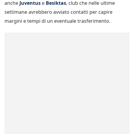
anche
Juventus
e
Besiktas
, club che nelle ultime
settimane avrebbero avviato contatti per capire
margini e tempi di un eventuale trasferimento.