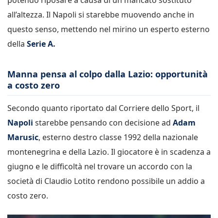
all’altezza. Il Napoli si starebbe muovendo anche in
questo senso, mettendo nel mirino un esperto esterno
della
Serie A.
Manna pensa al colpo dalla Lazio: opportunità
a costo zero
Secondo quanto riportato dal Corriere dello Sport, il
Napoli
starebbe pensando con decisione ad
Adam
Marusic
, esterno destro classe 1992 della nazionale
montenegrina e della Lazio. Il giocatore è in scadenza a
giugno e le difficoltà nel trovare un accordo con la
società di Claudio Lotito rendono possibile un addio a
costo zero.