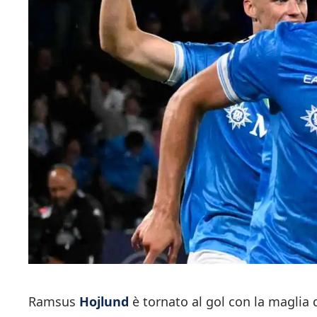
Ramsus
Hojlund
è tornato al gol con la maglia 