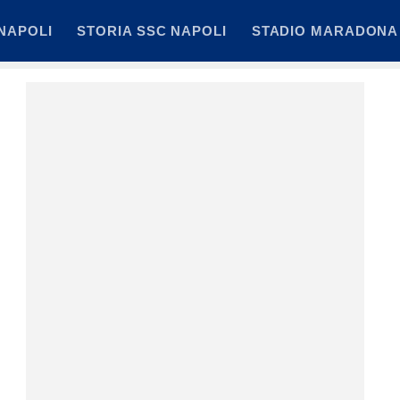
NAPOLI
STORIA SSC NAPOLI
STADIO MARADONA