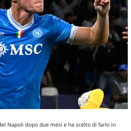
del Napoli dopo due mesi e ha scelto di farlo in