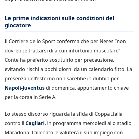
Le prime indicazioni sulle condizioni del
giocatore
Il Corriere dello Sport conferma che per Neres “non
dovrebbe trattarsi di alcun infortunio muscolare”.
Conte ha preferito sostituirlo per precauzione,
evitando rischi a pochi giorni da un calendario fitto. La
presenza dell’esterno non sarebbe in dubbio per
Napoli-Juventus
di domenica, appuntamento chiave
per la corsa in Serie A.
Lo stesso discorso riguarda la sfida di Coppa Italia
contro il
Cagliari
, in programma mercoledì allo stadio
Maradona. L’allenatore valuterà il suo impiego con