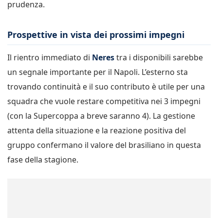
prudenza.
Prospettive in vista dei prossimi impegni
Il rientro immediato di
Neres
tra i disponibili sarebbe
un segnale importante per il Napoli. L’esterno sta
trovando continuità e il suo contributo è utile per una
squadra che vuole restare competitiva nei 3 impegni
(con la Supercoppa a breve saranno 4). La gestione
attenta della situazione e la reazione positiva del
gruppo confermano il valore del brasiliano in questa
fase della stagione.