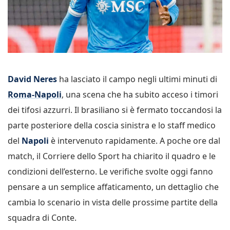
David Neres
ha lasciato il campo negli ultimi minuti di
Roma-Napoli
, una scena che ha subito acceso i timori
dei tifosi azzurri. Il brasiliano si è fermato toccandosi la
parte posteriore della coscia sinistra e lo staff medico
del
Napoli
è intervenuto rapidamente. A poche ore dal
match, il Corriere dello Sport ha chiarito il quadro e le
condizioni dell’esterno. Le verifiche svolte oggi fanno
pensare a un semplice affaticamento, un dettaglio che
cambia lo scenario in vista delle prossime partite della
squadra di Conte.