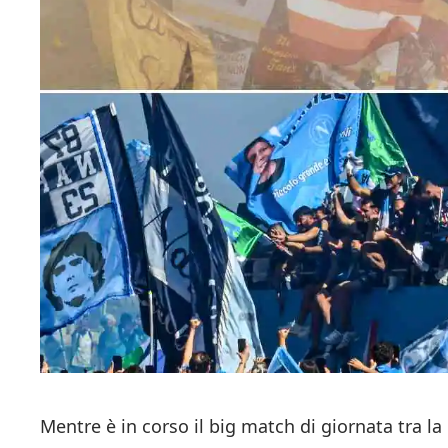
Mentre è in corso il big match di giornata tra l