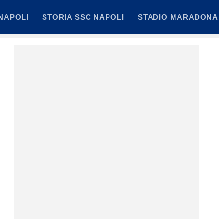
NAPOLI
STORIA SSC NAPOLI
STADIO MARADONA