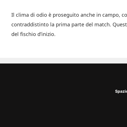
Il clima di odio è proseguito anche in campo, co
contraddistinto la prima parte del match. Quest’
del fischio d’inizio.
Spazi