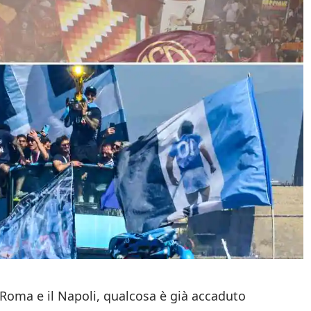
a Roma e il Napoli, qualcosa è già accaduto