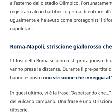
all’esterno dello stadio Olimpico. Fortunatamen
registrato alcun battibecco prima di entrare all
ugualmente e ha avuto come protagonisti i tifos
napoletani.
Roma-Napoli, striscione giallorosso che
I tifosi della Roma si sono resti protagonisti 
vanno prese le distanze. Durante il pre-partita 
hanno esposto
uno striscione che inneggia al
In quest’ultimo, vi è la frase: “Aspettando che…” 
del vulcano campano. Una frase e uno striscione
tifoserie.