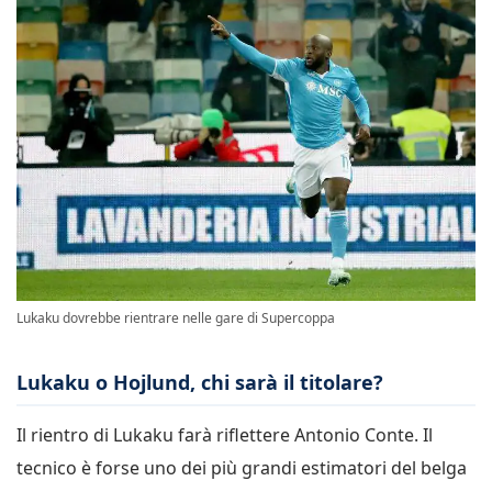
Lukaku dovrebbe rientrare nelle gare di Supercoppa
Lukaku o Hojlund, chi sarà il titolare?
Il rientro di Lukaku farà riflettere Antonio Conte. Il
tecnico è forse uno dei più grandi estimatori del belga