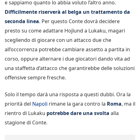
e sappiamo quanto lo abbia voluto l’altro anno.
Difficilmente riserverà al belga un trattamento da
seconda linea
. Per questo Conte dovrà decidere
presto su come adattare Hojlund a Lukaku, magari
scegliendo di giocare con un attacco due che
all’occorrenza potrebbe cambiare assetto a partita in
corso, oppure alternare i due giocatori dando vita ad
una staffetta d’attacco che garantirebbe delle soluzioni
offensive sempre fresche.
Solo il tempo darà una risposta a questi dubbi. Ora la
priorità del
Napoli
rimane la gara contro la
Roma
, ma il
rientro di Lukaku
potrebbe dare una svolta
alla
stagione di Conte.