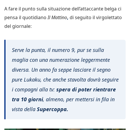
A fare il punto sulla situazione dell’attaccante belga ci
pensa il quotidiano
Il Mattino
,
di seguito il virgolettato
del giornale:
Serve la punta, il numero 9, pur se sulla
maglia con una numerazione leggermente
diversa. Un anno fa seppe lasciare il segno
pure Lukaku, che anche stavolta dovrà seguire
i compagni alla tv:
spera di poter rientrare
tra 10 giorni
, almeno, per mettersi in fila in
vista della
Supercoppa.