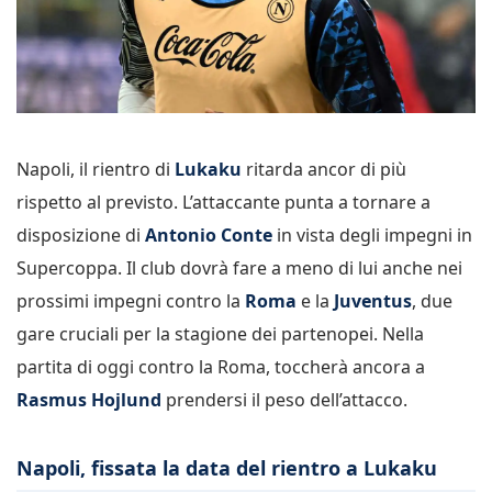
Napoli, il rientro di
Lukaku
ritarda ancor di più
rispetto al previsto. L’attaccante punta a tornare a
disposizione di
Antonio Conte
in vista degli impegni in
Supercoppa. Il club dovrà fare a meno di lui anche nei
prossimi impegni contro la
Roma
e la
Juventus
, due
gare cruciali per la stagione dei partenopei. Nella
partita di oggi contro la Roma, toccherà ancora a
Rasmus Hojlund
prendersi il peso dell’attacco.
Napoli, fissata la data del rientro a Lukaku