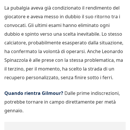
La pubalgia aveva già condizionato il rendimento del
giocatore e aveva messo in dubbio il suo ritorno tra i
convocati. Gli ultimi esami hanno eliminato ogni
dubbio e spinto verso una scelta inevitabile. Lo stesso
calciatore, probabilmente esasperato dalla situazione,
ha confermato la volontà di operarsi. Anche Leonardo
Spinazzola è alle prese con la stessa problematica, ma
il terzino, per il momento, ha scelto la strada di un
recupero personalizzato, senza finire sotto i ferri.
Quando rientra Gilmour?
Dalle prime indiscrezioni,
potrebbe tornare in campo direttamente per metà
gennaio.