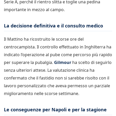
Serie A, perché il rientro slitta e toglie una pedina
importante in mezzo al campo.
La decisione definitiva e il consulto medico
Il Mattino ha ricostruito le scorse ore del
centrocampista. Il controllo effettuato in Inghilterra ha
indicato l’operazione al pube come percorso più rapido
per superare la pubalgia.
Gilmour
ha scelto di seguirlo
senza ulteriori attese. La valutazione clinica ha
confermato che il fastidio non si sarebbe risolto con il
lavoro personalizzato che aveva permesso un parziale
miglioramento nelle scorse settimane.
Le conseguenze per Napoli e per la stagione