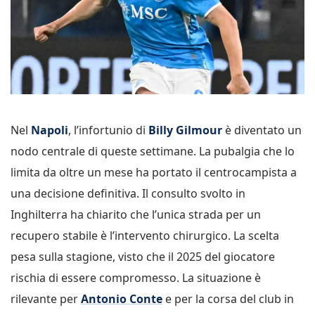
Nel
Napoli
, l’infortunio di
Billy Gilmour
è diventato un
nodo centrale di queste settimane. La pubalgia che lo
limita da oltre un mese ha portato il centrocampista a
una decisione definitiva. Il consulto svolto in
Inghilterra ha chiarito che l’unica strada per un
recupero stabile è l’intervento chirurgico. La scelta
pesa sulla stagione, visto che il 2025 del giocatore
rischia di essere compromesso. La situazione è
rilevante per
Antonio Conte
e per la corsa del club in