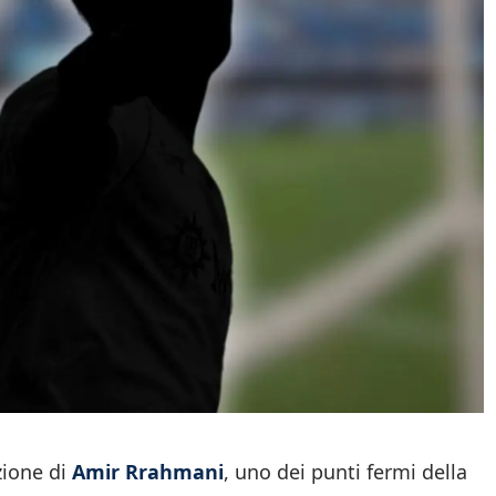
zione di
Amir Rrahmani
, uno dei punti fermi della