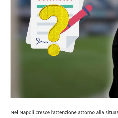
Nel Napoli cresce l’attenzione attorno alla situa