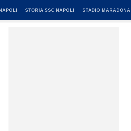
NAPOLI
STORIA SSC NAPOLI
STADIO MARADONA