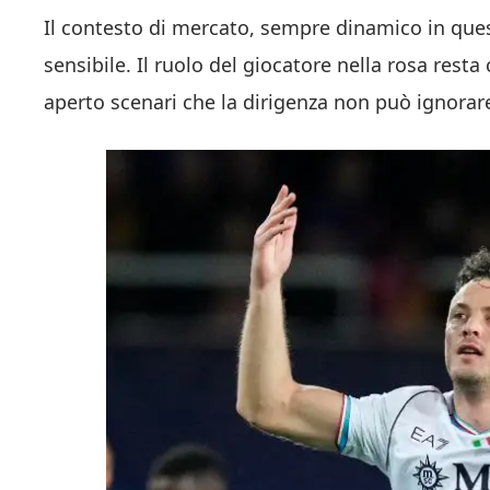
Il contesto di mercato, sempre dinamico in ques
sensibile. Il ruolo del giocatore nella rosa res
aperto scenari che la dirigenza non può ignorar