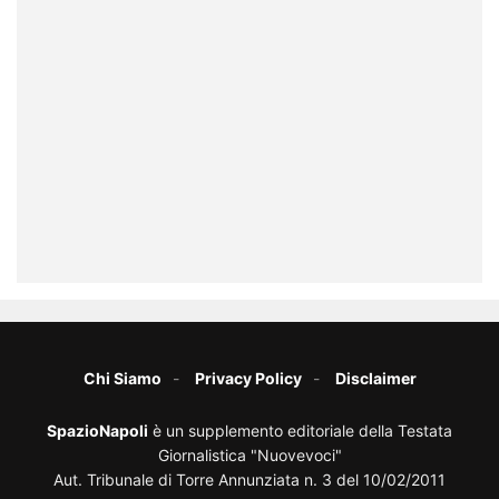
Chi Siamo
Privacy Policy
Disclaimer
SpazioNapoli
è un supplemento editoriale della Testata
Giornalistica "Nuovevoci"
Aut. Tribunale di Torre Annunziata n. 3 del 10/02/2011