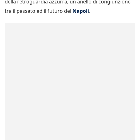
della retroguardia azzurra, un anello di congiunzione
tra il passato ed il futuro del
Napoli
.