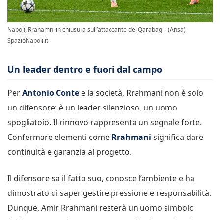
Napoli, Rrahamni in chiusura sull’attaccante del Qarabag – (Ansa)
SpazioNapoli.it
Un leader dentro e fuori dal campo
Per
Antonio Conte
e la società, Rrahmani non è solo
un difensore: è un leader silenzioso, un uomo
spogliatoio. Il rinnovo rappresenta un segnale forte.
Confermare elementi come
Rrahmani
significa dare
continuità e garanzia al progetto.
Il difensore sa il fatto suo, conosce l’ambiente e ha
dimostrato di saper gestire pressione e responsabilità.
Dunque, Amir Rrahmani resterà un uomo simbolo