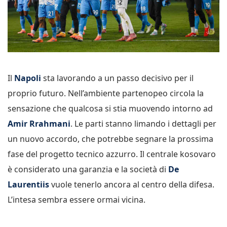
Il
Napoli
sta lavorando a un passo decisivo per il
proprio futuro. Nell’ambiente partenopeo circola la
sensazione che qualcosa si stia muovendo intorno ad
Amir
Rrahmani
. Le parti stanno limando i dettagli per
un nuovo accordo,
che potrebbe segnare la prossima
fase del progetto tecnico azzurro. Il centrale kosovaro
è considerato una garanzia e la società di
De
Laurentiis
vuole tenerlo ancora al centro della difesa.
L’intesa sembra essere ormai vicina.