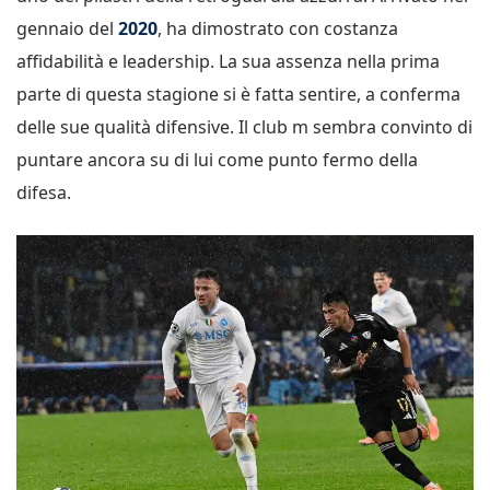
gennaio del
2020
, ha dimostrato con costanza
affidabilità e leadership. La sua assenza nella prima
parte di questa stagione si è fatta sentire, a conferma
delle sue qualità difensive. Il club m sembra convinto di
puntare ancora su di lui come punto fermo della
difesa.